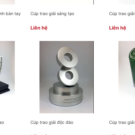
ình bàn tay
Cúp trao giải sáng tạo
Cúp trao giải
Liên hệ
Liên hệ
ao
Cúp trao giải độc đáo
Cúp trao giải