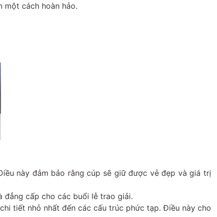
ện một cách hoàn hảo.
Điều này đảm bảo rằng cúp sẽ giữ được vẻ đẹp và giá trị
 đẳng cấp cho các buổi lễ trao giải.
hi tiết nhỏ nhất đến các cấu trúc phức tạp. Điều này cho