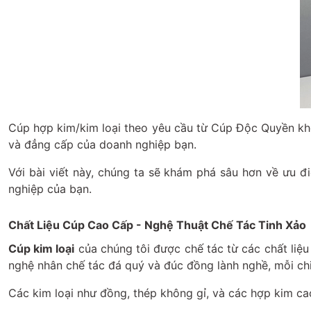
Cúp hợp kim/kim loại theo yêu cầu từ Cúp Độc Quyền khô
và đẳng cấp của doanh nghiệp bạn.
Với bài viết này, chúng ta sẽ khám phá sâu hơn về ưu 
nghiệp của bạn.
Chất Liệu Cúp Cao Cấp - Nghệ Thuật Chế Tác Tinh Xảo
Cúp kim loại
của chúng tôi được chế tác từ các chất liệ
nghệ nhân chế tác đá quý và đúc đồng lành nghề, mỗi chi
Các kim loại như đồng, thép không gỉ, và các hợp kim ca