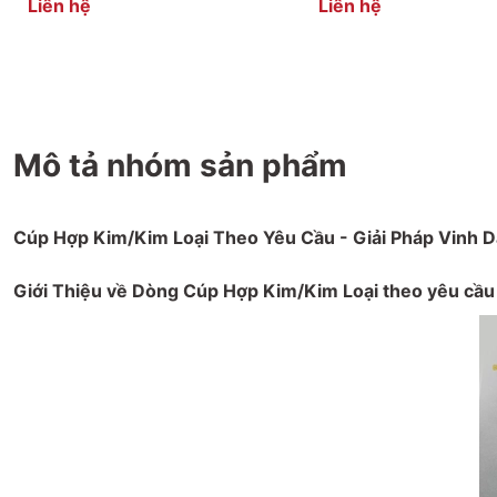
Liên hệ
Liên hệ
Mô tả nhóm sản phẩm
Cúp Hợp Kim/Kim Loại Theo Yêu Cầu - Giải Pháp Vinh 
Giới Thiệu về Dòng Cúp Hợp Kim/Kim Loại theo yêu cầu