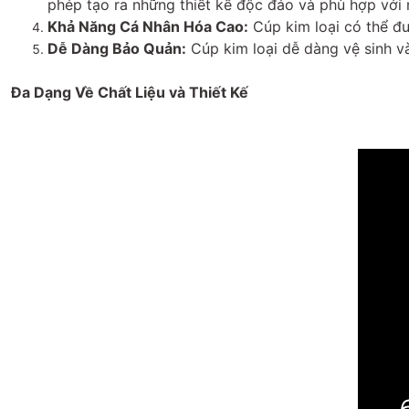
phép tạo ra những thiết kế độc đáo và phù hợp với
Khả Năng Cá Nhân Hóa Cao:
Cúp kim loại có thể đư
Dễ Dàng Bảo Quản:
Cúp kim loại dễ dàng vệ sinh v
Đa Dạng Về Chất Liệu và Thiết Kế