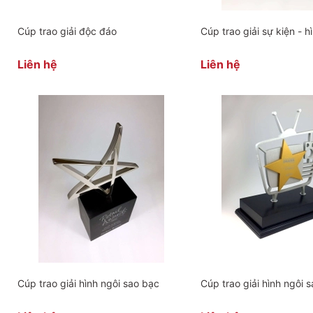
Cúp trao giải độc đáo
Cúp trao giải sự kiện - h
Liên hệ
Liên hệ
Cúp trao giải hình ngôi sao bạc
Cúp trao giải hình ngôi s