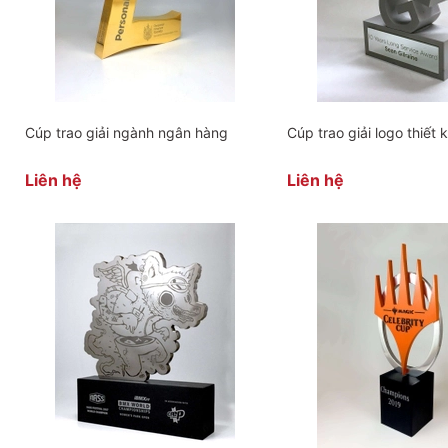
Cúp trao giải ngành ngân hàng
Cúp trao giải logo thiết 
Liên hệ
Liên hệ