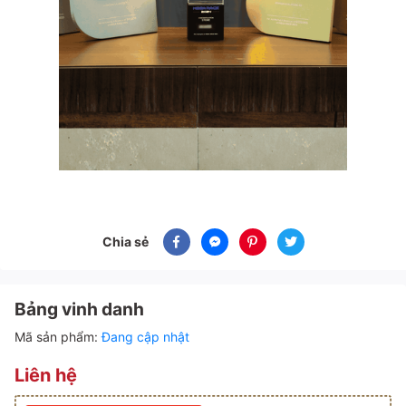
Chia sẻ
Bảng vinh danh
Mã sản phẩm:
Đang cập nhật
Liên hệ