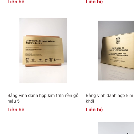
Liên hệ
Liên hệ
Bảng vinh danh hợp kim trên nền gỗ
Bảng vinh danh hợp kim
mẫu 5
khối
Liên hệ
Liên hệ