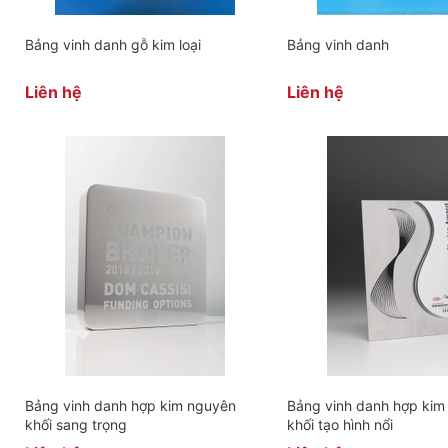
Bảng vinh danh gỗ kim loại
Bảng vinh danh
Liên hệ
Liên hệ
Bảng vinh danh hợp kim nguyên
Bảng vinh danh hợp kim
khối sang trọng
khối tạo hình nổi