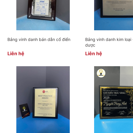
Bảng vinh danh bán dẫn cổ điển
Bảng vinh danh kim loại
dược
Liên hệ
Liên hệ