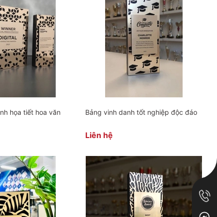
nh họa tiết hoa văn
Bảng vinh danh tốt nghiệp độc đáo
Liên hệ