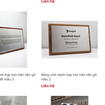
Liên hệ
nh hợp kim trên nền gỗ
Bảng vinh danh hợp kim trên nền gỗ
tiết mẫu 3
mẫu 2
Liên hệ