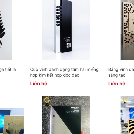
a tiết lá
Cúp vinh danh dạng tấm hai miếng
Bảng vinh da
hợp kim kết hợp độc đáo
sáng tạo
Liên hệ
Liên hệ