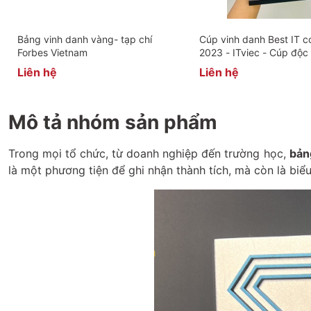
Bảng vinh danh vàng- tạp chí
Cúp vinh danh Best IT 
Forbes Vietnam
2023 - ITviec - Cúp độc
Liên hệ
Liên hệ
Mô tả nhóm sản phẩm
Trong mọi tổ chức, từ doanh nghiệp đến trường học,
bản
là một phương tiện để ghi nhận thành tích, mà còn là biể