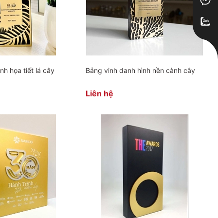
nh họa tiết lá cây
Bảng vinh danh hình nền cành cây
Liên hệ