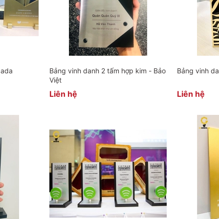
zada
Bảng vinh danh 2 tấm hợp kim - Bảo
Bảng vinh da
Việt
Liên hệ
Liên hệ