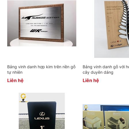
Bảng vinh danh hợp kim trên nền gỗ
Bảng vinh danh gỗ với họ
tự nhiên
cây duyên dáng
Liên hệ
Liên hệ