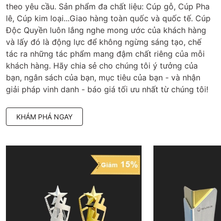
theo yêu cầu. Sản phẩm đa chất liệu: Cúp gỗ, Cúp Pha
lê, Cúp kim loại...Giao hàng toàn quốc và quốc tế. Cúp
Độc Quyền luôn lắng nghe mong ước của khách hàng
và lấy đó là động lực để không ngừng sáng tạo, chế
tác ra những tác phẩm mang đậm chất riêng của mỗi
khách hàng. Hãy chia sẻ cho chúng tôi ý tưởng của
bạn, ngân sách của bạn, mục tiêu của bạn - và nhận
giải pháp vinh danh - báo giá tối ưu nhất từ chúng tôi!
KHÁM PHÁ NGAY