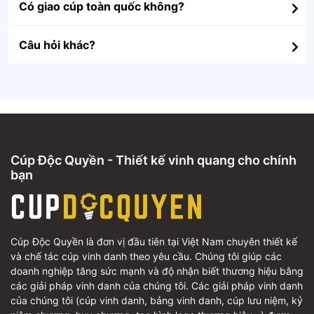
Có giao cúp toàn quốc không?
Câu hỏi khác?
Cúp Độc Quyền - Thiết kế vinh quang cho chính
bạn
Cúp Độc Quyền là đơn vị đầu tiên tại Việt Nam chuyên thiết kế
và chế tác cúp vinh danh theo yêu cầu. Chúng tôi giúp các
doanh nghiệp tăng sức mạnh và độ nhận biết thương hiệu bằng
các giải pháp vinh danh của chúng tôi. Các giải pháp vinh danh
của chúng tôi (cúp vinh danh, bảng vinh danh, cúp lưu niệm, kỷ