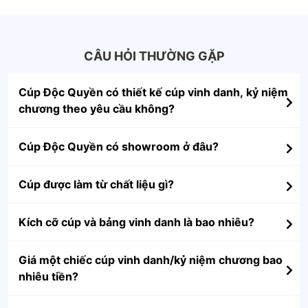
CÂU HỎI THƯỜNG GẶP
Cúp Độc Quyền có thiết kế cúp vinh danh, kỷ niệm
chương theo yêu cầu không?
Cúp Độc Quyền có showroom ở đâu?
Cúp được làm từ chất liệu gì?
Kích cỡ cúp và bảng vinh danh là bao nhiêu?
Giá một chiếc cúp vinh danh/kỷ niệm chương bao
nhiêu tiền?