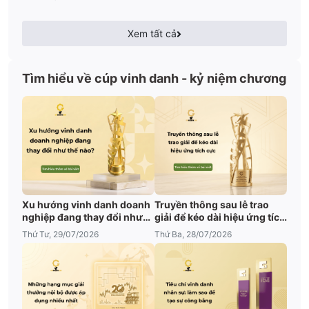
Xem tất cả
Tìm hiểu về cúp vinh danh - kỷ niệm chương
Xu hướng vinh danh doanh
Truyền thông sau lễ trao
nghiệp đang thay đổi như
giải để kéo dài hiệu ứng tích
thế nào?
cực
Thứ Tư, 29/07/2026
Thứ Ba, 28/07/2026