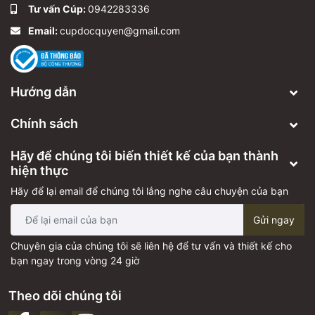
Tư vấn Cúp:
0942283336
Email:
cupdocquyen@gmail.com
Hướng dẫn
Chính sách
Hãy để chúng tôi biến thiết kế của bạn thành
hiện thực
Hãy để lại email để chúng tôi lắng nghe câu chuyện của bạn
Gửi ngay
Chuyên gia của chúng tôi sẽ liên hệ để tư vấn và thiết kế cho
bạn ngay trong vòng 24 giờ
Theo dõi chúng tôi