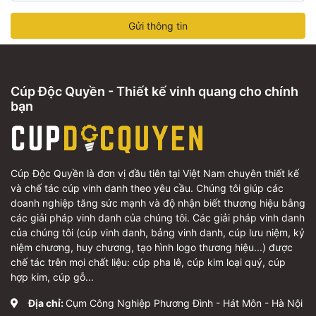
Gửi thông tin
Cúp Độc Quyền - Thiết kế vinh quang cho chính
bạn
Cúp Độc Quyền là đơn vị đầu tiên tại Việt Nam chuyên thiết kế
và chế tác cúp vinh danh theo yêu cầu. Chúng tôi giúp các
doanh nghiệp tăng sức mạnh và độ nhận biết thương hiệu bằng
các giải pháp vinh danh của chúng tôi. Các giải pháp vinh danh
của chúng tôi (cúp vinh danh, bảng vinh danh, cúp lưu niệm, kỷ
niệm chương, huy chương, tạo hình logo thương hiệu...) được
chế tác trên mọi chất liệu: cúp pha lê, cúp kim loại quý, cúp
hợp kim, cúp gỗ...
Địa chỉ:
Cụm Công Nghiệp Phương Đình - Hát Môn - Hà Nội