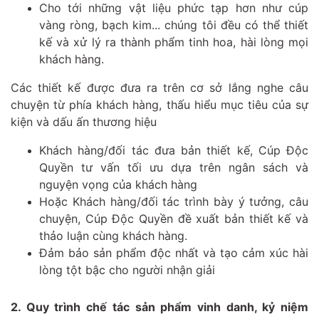
Cho tới những vật liệu phức tạp hơn như cúp
vàng ròng, bạch kim... chúng tôi đều có thể thiết
kế và xử lý ra thành phẩm tinh hoa, hài lòng mọi
khách hàng.
Các thiết kế được đưa ra trên cơ sở lắng nghe câu
chuyện từ phía khách hàng, thấu hiểu mục tiêu của sự
kiện và dấu ấn thương hiệu
Khách hàng/đối tác đưa bản thiết kế, Cúp Độc
Quyền tư vấn tối ưu dựa trên ngân sách và
nguyện vọng của khách hàng
Hoặc Khách hàng/đối tác trình bày ý tưởng, câu
chuyện, Cúp Độc Quyền đề xuất bản thiết kế và
thảo luận cùng khách hàng.
Đảm bảo sản phẩm độc nhất và tạo cảm xúc hài
lòng tột bậc cho người nhận giải
2. Quy trình chế tác sản phẩm vinh danh, kỷ niệm