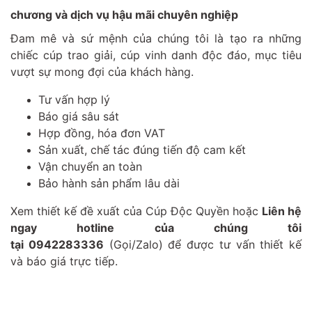
chương và dịch vụ hậu mãi chuyên nghiệp
Đam mê và sứ mệnh của chúng tôi là tạo ra những
chiếc cúp trao giải, cúp vinh danh độc đáo, mục tiêu
vượt sự mong đợi của khách hàng.
Tư vấn hợp lý
Báo giá sâu sát
Hợp đồng, hóa đơn VAT
Sản xuất, chế tác đúng tiến độ cam kết
Vận chuyển an toàn
Bảo hành sản phẩm lâu dài
Xem
thiết kế đề xuất của Cúp Độc Quyền
hoặc
Liên hệ
ngay hotline của chúng tôi
tại
0942283336
(Gọi/Zalo) để được tư vấn thiết kế
và báo giá trực tiếp.