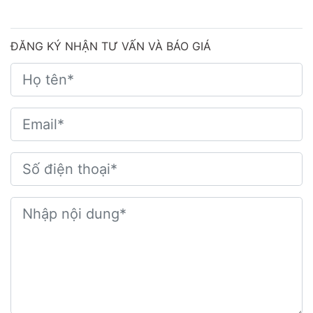
ĐĂNG KÝ NHẬN TƯ VẤN VÀ BÁO GIÁ