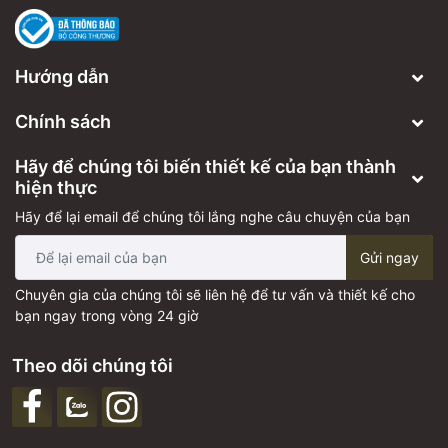
Hướng dẫn
Chính sách
Hãy để chúng tôi biến thiết kế của bạn thành
hiện thực
Hãy để lại email để chúng tôi lắng nghe câu chuyện của bạn
Gửi ngay
Chuyên gia của chúng tôi sẽ liên hệ để tư vấn và thiết kế cho
bạn ngay trong vòng 24 giờ
Theo dõi chúng tôi