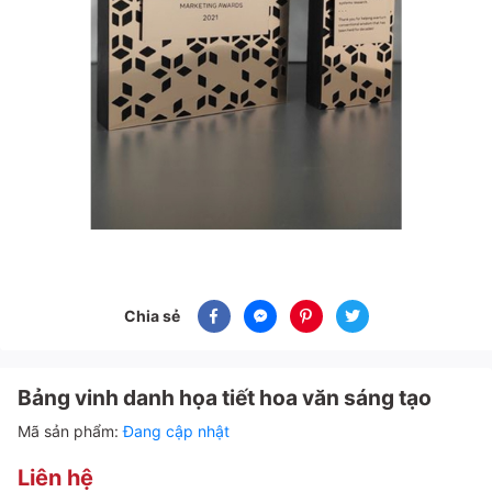
Chia sẻ
Bảng vinh danh họa tiết hoa văn sáng tạo
Mã sản phẩm:
Đang cập nhật
Liên hệ