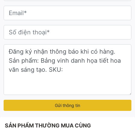
Gửi thông tin
SẢN PHẨM THƯỜNG MUA CÙNG