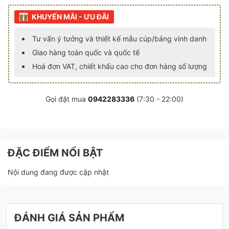
KHUYẾN MÃI - ƯU ĐÃI
Tư vấn ý tưởng và thiết kế mẫu cúp/bảng vinh danh
Giao hàng toàn quốc và quốc tế
Hoá đơn VAT, chiết khấu cao cho đơn hàng số lượng
Gọi đặt mua
0942283336
(7:30 - 22:00)
ĐẶC ĐIỂM NỔI BẬT
Nội dung đang được cập nhật
ĐÁNH GIÁ SẢN PHẨM