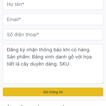
Gửi thông tin