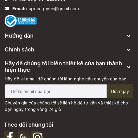
Email:
cupdocquyen@gmail.com
Hướng dẫn
Chính sách
Hãy để chúng tôi biến thiết kế của bạn thành
hiện thực
Hãy để lại email để chúng tôi lắng nghe câu chuyện của bạn
Gửi ngay
Chuyên gia của chúng tôi sẽ liên hệ để tư vấn và thiết kế cho
bạn ngay trong vòng 24 giờ
Theo dõi chúng tôi