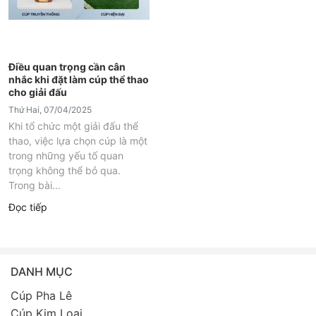
Điều quan trọng cần cân
nhắc khi đặt làm cúp thể thao
cho giải đấu
Thứ Hai, 07/04/2025
Khi tổ chức một giải đấu thể
thao, việc lựa chọn cúp là một
trong những yếu tố quan
trọng không thể bỏ qua.
Trong bài...
Đọc tiếp
DANH MỤC
Cúp Pha Lê
Cúp Kim Loại