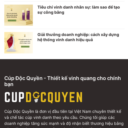
Tiêu chí vinh danh nhân sự: làm sao để tạo
sự công bằng
Giải thưởng doanh nghiệp: cách xây dựng
hệ thống vinh danh hiệu quả
Cúp Độc Quyền - Thiết kế vinh quang cho chính
bạn
Cúp Độc Quyền là đơn vị đầu tiên tại Việt Nam chuyên thiết kế
và chế tác cúp vinh danh theo yêu cầu. Chúng tôi giúp các
doanh nghiệp tăng sức mạnh và độ nhận biết thương hiệu bằng