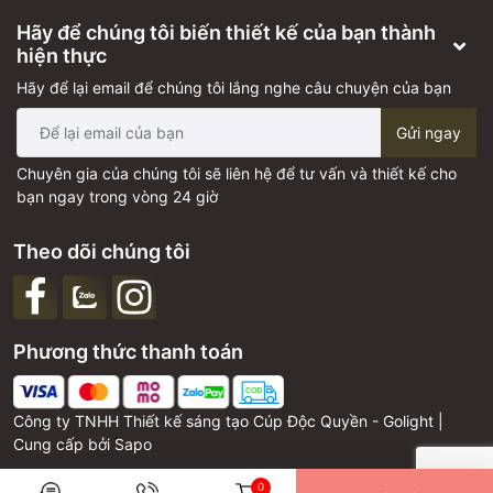
Hãy để chúng tôi biến thiết kế của bạn thành
hiện thực
Hãy để lại email để chúng tôi lắng nghe câu chuyện của bạn
Gửi ngay
Chuyên gia của chúng tôi sẽ liên hệ để tư vấn và thiết kế cho
bạn ngay trong vòng 24 giờ
Theo dõi chúng tôi
Phương thức thanh toán
Công ty TNHH Thiết kế sáng tạo Cúp Độc Quyền - Golight |
Cung cấp bởi
Sapo
0