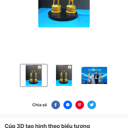
Cúp 3D tạo hình theo biểu tượng
Cúp 3D tạo hình theo biểu tượng
Cúp 3D tạo hình theo biể
Chia sẻ
Cúp 3D tạo hình theo biểu tượng