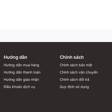
Hướng dẫn
Chính sách
Hướng dẫn mua hàng
Chính sách bảo mật
Hướng dẫn thanh toán
Chính sách vận chuyển
Hướng dẫn giao nhận
Chính sách đổi trả
Điều khoản dịch vụ
Quy định sử dụng