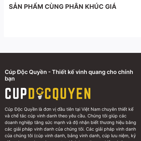
SẢN PHẨM CÙNG PHÂN KHÚC GIÁ
Cúp Độc Quyền - Thiết kế vinh quang cho chính
bạn
Cúp Độc Quyền là đơn vị đầu tiên tại Việt Nam chuyên thiết kế
và chế tác cúp vinh danh theo yêu cầu. Chúng tôi giúp các
doanh nghiệp tăng sức mạnh và độ nhận biết thương hiệu bằng
các giải pháp vinh danh của chúng tôi. Các giải pháp vinh danh
của chúng tôi (cúp vinh danh, bảng vinh danh, cúp lưu niệm, kỷ