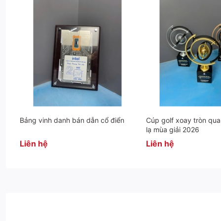
Bảng vinh danh bán dẫn cổ điển
Cúp golf xoay tròn qua
lạ mùa giải 2026
Liên hệ
Liên hệ