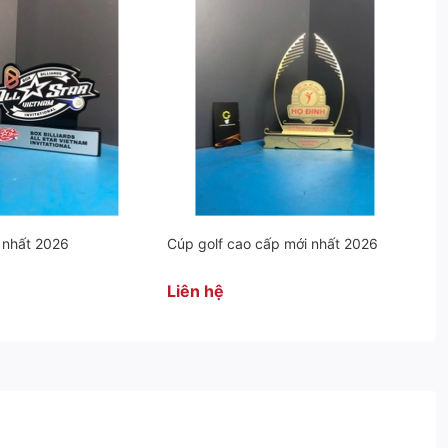
 nhất 2026
Cúp golf cao cấp mới nhất 2026
Liên hệ