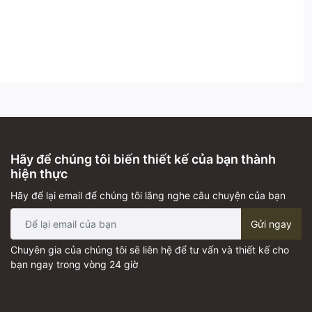
Hãy để chúng tôi biến thiết kế của bạn thành
hiện thực
Hãy để lại email để chúng tôi lắng nghe câu chuyện của bạn
Gửi ngay
Chuyên gia của chúng tôi sẽ liên hệ để tư vấn và thiết kế cho
bạn ngay trong vòng 24 giờ