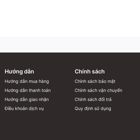
Hướng dẫn
Chính sách
Hướng dẫn mua hàng
Chính sách bảo mật
Hướng dẫn thanh toán
Chính sách vận chuyển
Hướng dẫn giao nhận
Chính sách đổi trả
Điều khoản dịch vụ
Quy định sử dụng