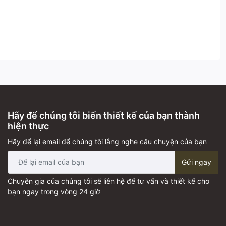
Hãy để chúng tôi biến thiết kế của bạn thành
hiện thực
Hãy để lại email để chúng tôi lắng nghe câu chuyện của bạn
Gửi ngay
Chuyên gia của chúng tôi sẽ liên hệ để tư vấn và thiết kế cho
bạn ngay trong vòng 24 giờ