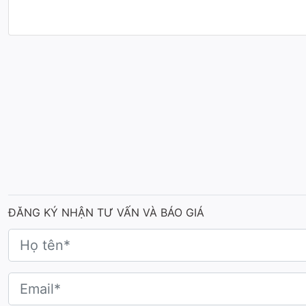
ĐĂNG KÝ NHẬN TƯ VẤN VÀ BÁO GIÁ