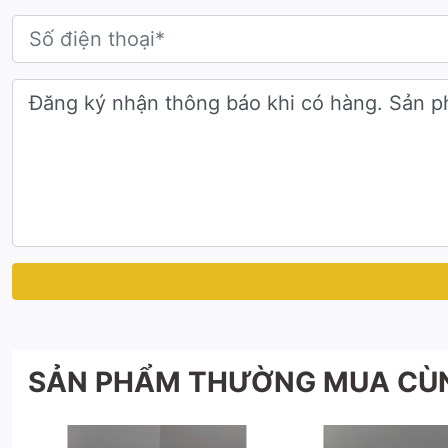
SẢN PHẨM THƯỜNG MUA CÙ