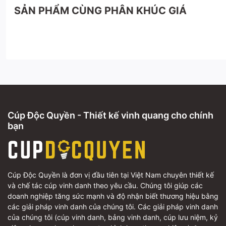
SẢN PHẨM CÙNG PHÂN KHÚC GIÁ
Cúp Độc Quyền - Thiết kế vinh quang cho chính
bạn
Cúp Độc Quyền là đơn vị đầu tiên tại Việt Nam chuyên thiết kế
và chế tác cúp vinh danh theo yêu cầu. Chúng tôi giúp các
doanh nghiệp tăng sức mạnh và độ nhận biết thương hiệu bằng
các giải pháp vinh danh của chúng tôi. Các giải pháp vinh danh
của chúng tôi (cúp vinh danh, bảng vinh danh, cúp lưu niệm, kỷ