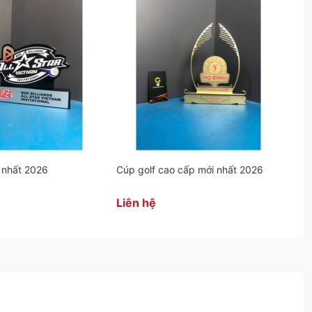
 nhất 2026
Cúp golf cao cấp mới nhất 2026
Liên hệ