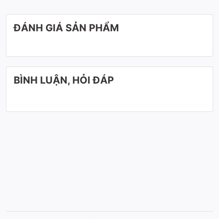
ĐÁNH GIÁ SẢN PHẨM
BÌNH LUẬN, HỎI ĐÁP