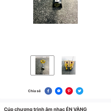
Cúp chương trình âm nhạc ÉN VÀNG
Cúp chương trình âm nhạc ÉN V
Chia sẻ
Cúp chương trình âm nhạc ÉN VÀNG