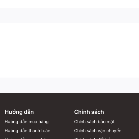
Hướng dẫn
Chính sách
Hướng dẫn mua hàng
Chính sách bảo mật
Hướng dẫn thanh toán
Chính sách vận chuyển