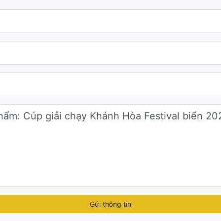
Gửi thông tin