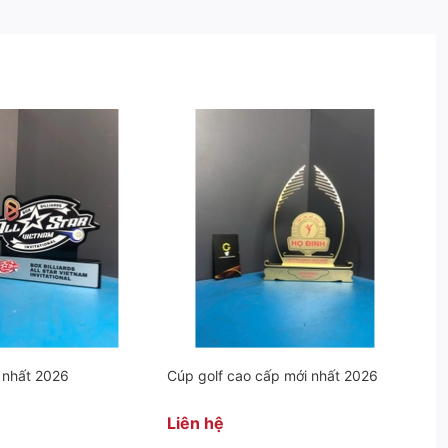
 nhất 2026
Cúp golf cao cấp mới nhất 2026
Liên hệ