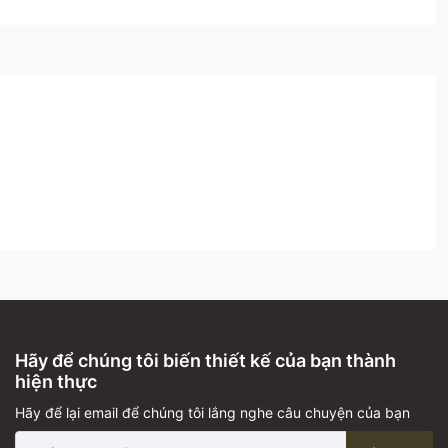
Hãy để chúng tôi biến thiết kế của bạn thành
hiện thực
Hãy để lại email để chúng tôi lắng nghe câu chuyện của bạn