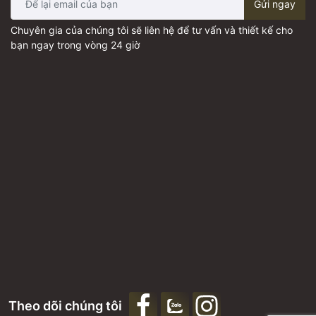
Gửi ngay
Chuyên gia của chúng tôi sẽ liên hệ để tư vấn và thiết kế cho
bạn ngay trong vòng 24 giờ
Theo dõi chúng tôi