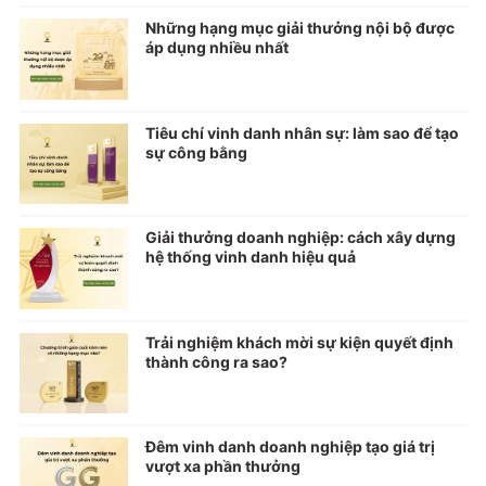
Những hạng mục giải thưởng nội bộ được
áp dụng nhiều nhất
Tiêu chí vinh danh nhân sự: làm sao để tạo
sự công bằng
Giải thưởng doanh nghiệp: cách xây dựng
hệ thống vinh danh hiệu quả
Trải nghiệm khách mời sự kiện quyết định
thành công ra sao?
Đêm vinh danh doanh nghiệp tạo giá trị
vượt xa phần thưởng