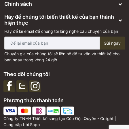
Chính sách
Hãy để chúng tôi biến thiết kế của bạn thành
hiện thực
Hãy để lại email để chúng tôi lắng nghe câu chuyện của bạn
Gửi ngay
Chuyên gia của chúng tôi sẽ liên hệ để tư vấn và thiết kế cho
bạn ngay trong vòng 24 giờ
Theo dõi chúng tôi
Phương thức thanh toán
Công ty TNHH Thiết kế sáng tạo Cúp Độc Quyền - Golight |
Cung cấp bởi
Sapo