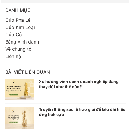
DANH MỤC
Cúp Pha Lê
Cúp Kim Loại
Cúp Gỗ
Bảng vinh danh
Về chúng tôi
Liên hệ
BÀI VIẾT LIÊN QUAN
Xu hướng vinh danh doanh nghiệp đang
thay đổi như thế nào?
Truyền thông sau lễ trao giải để kéo dài hiệu
ứng tích cực