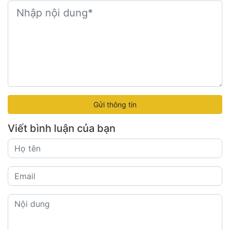
Gửi thông tin
Viết bình luận của bạn