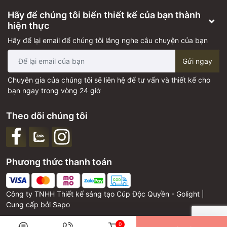
Hãy để chúng tôi biến thiết kế của bạn thành
hiện thực
Hãy để lại email để chúng tôi lắng nghe câu chuyện của bạn
Gửi ngay
Chuyên gia của chúng tôi sẽ liên hệ để tư vấn và thiết kế cho
bạn ngay trong vòng 24 giờ
Theo dõi chúng tôi
Phương thức thanh toán
Công ty TNHH Thiết kế sáng tạo Cúp Độc Quyền - Golight |
Cung cấp bởi
Sapo
0