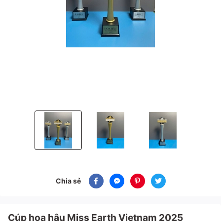
Cúp hoa hậu Miss Earth Vietnam 2025
Cúp hoa hậu Miss Earth Vietnam 2025
Cúp hoa hậu Miss Earth 
Chia sẻ
Cúp hoa hậu Miss Earth Vietnam 2025