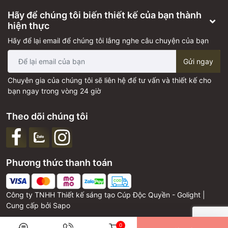
Hãy để chúng tôi biến thiết kế của bạn thành
hiện thực
Hãy để lại email để chúng tôi lắng nghe câu chuyện của bạn
Gửi ngay
Chuyên gia của chúng tôi sẽ liên hệ để tư vấn và thiết kế cho
bạn ngay trong vòng 24 giờ
Theo dõi chúng tôi
Phương thức thanh toán
Công ty TNHH Thiết kế sáng tạo Cúp Độc Quyền - Golight |
Cung cấp bởi
Sapo
0