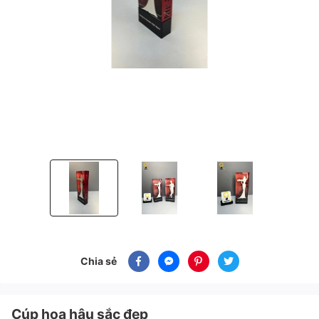
Cúp hoa hậu sắc đẹp
Cúp hoa hậu sắc đẹp
Cúp hoa hậu sắc đẹp
Chia sẻ
Cúp hoa hậu sắc đẹp