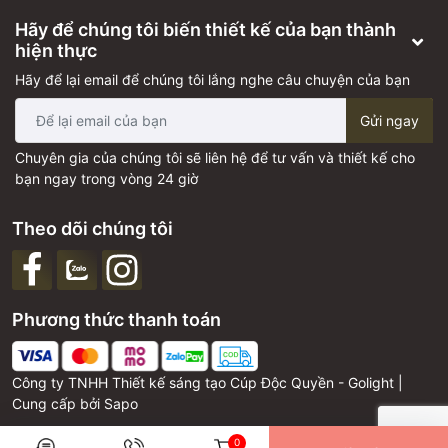
Hãy để chúng tôi biến thiết kế của bạn thành
hiện thực
Hãy để lại email để chúng tôi lắng nghe câu chuyện của bạn
Gửi ngay
Chuyên gia của chúng tôi sẽ liên hệ để tư vấn và thiết kế cho
bạn ngay trong vòng 24 giờ
Theo dõi chúng tôi
Phương thức thanh toán
Công ty TNHH Thiết kế sáng tạo Cúp Độc Quyền - Golight |
Cung cấp bởi
Sapo
0