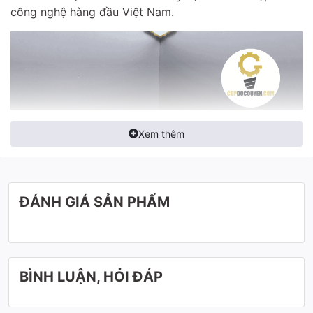
công nghệ hàng đầu Việt Nam.
Xem thêm
ĐÁNH GIÁ SẢN PHẨM
BÌNH LUẬN, HỎI ĐÁP