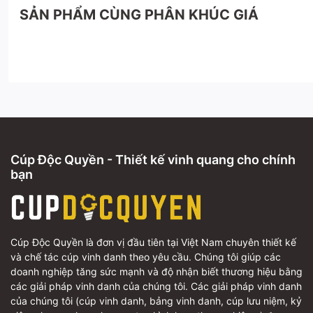
SẢN PHẨM CÙNG PHÂN KHÚC GIÁ
Cúp Độc Quyền - Thiết kế vinh quang cho chính
bạn
Cúp Độc Quyền là đơn vị đầu tiên tại Việt Nam chuyên thiết kế
và chế tác cúp vinh danh theo yêu cầu. Chúng tôi giúp các
doanh nghiệp tăng sức mạnh và độ nhận biết thương hiệu bằng
các giải pháp vinh danh của chúng tôi. Các giải pháp vinh danh
của chúng tôi (cúp vinh danh, bảng vinh danh, cúp lưu niệm, kỷ