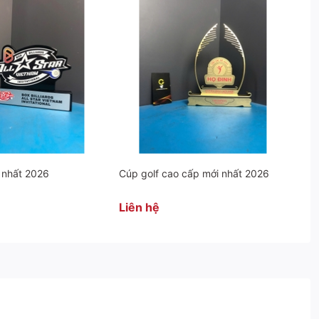
 nhất 2026
Cúp golf cao cấp mới nhất 2026
Liên hệ