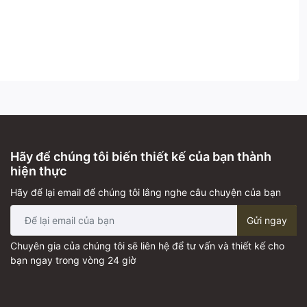
Hãy để chúng tôi biến thiết kế của bạn thành
hiện thực
Hãy để lại email để chúng tôi lắng nghe câu chuyện của bạn
Gửi ngay
Chuyên gia của chúng tôi sẽ liên hệ để tư vấn và thiết kế cho
bạn ngay trong vòng 24 giờ