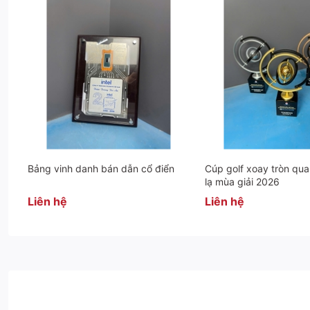
Bảng vinh danh bán dẫn cổ điển
Cúp golf xoay tròn qua
lạ mùa giải 2026
Liên hệ
Liên hệ