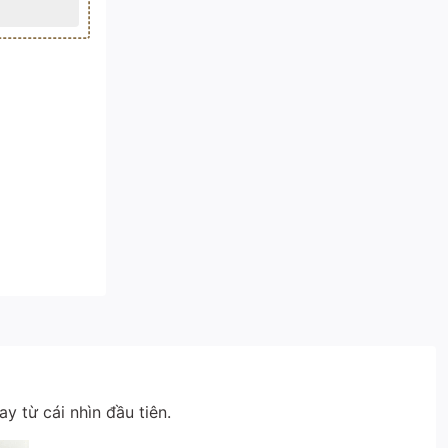
 từ cái nhìn đầu tiên.