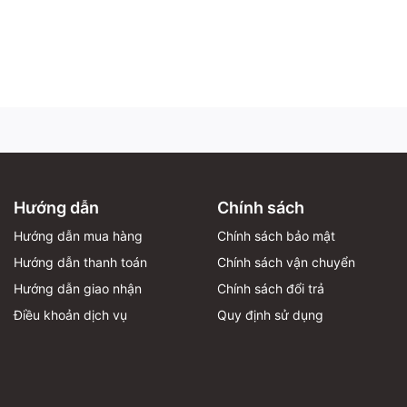
Hướng dẫn
Chính sách
Hướng dẫn mua hàng
Chính sách bảo mật
Hướng dẫn thanh toán
Chính sách vận chuyển
Hướng dẫn giao nhận
Chính sách đổi trả
Điều khoản dịch vụ
Quy định sử dụng