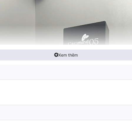
Xem thêm