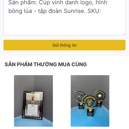
Gửi thông tin
SẢN PHẨM THƯỜNG MUA CÙNG