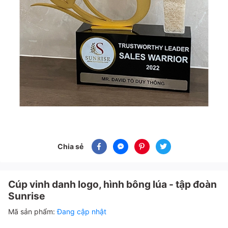
Chia sẻ
Cúp vinh danh logo, hình bông lúa - tập đoàn
Sunrise
Mã sản phẩm:
Đang cập nhật