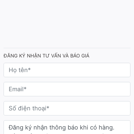
ĐĂNG KÝ NHẬN TƯ VẤN VÀ BÁO GIÁ