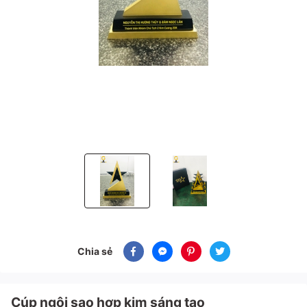
Cúp ngôi sao hợp kim sáng tạo
Cúp ngôi sao hợp kim sáng tạo
Chia sẻ
Cúp ngôi sao hợp kim sáng tạo