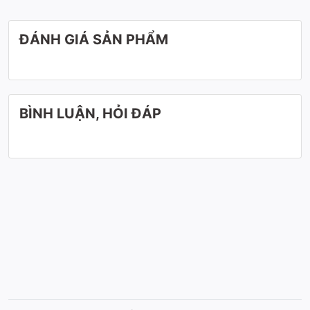
ĐÁNH GIÁ SẢN PHẨM
BÌNH LUẬN, HỎI ĐÁP