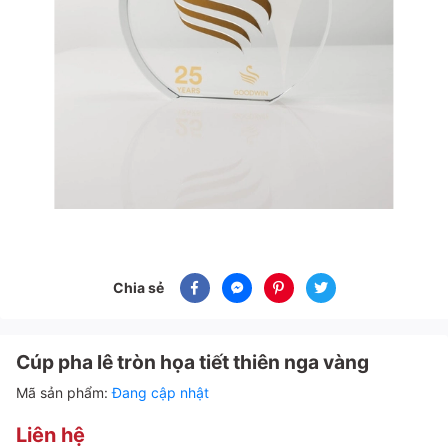
Chia sẻ
Cúp pha lê tròn họa tiết thiên nga vàng
Mã sản phẩm:
Đang cập nhật
Liên hệ