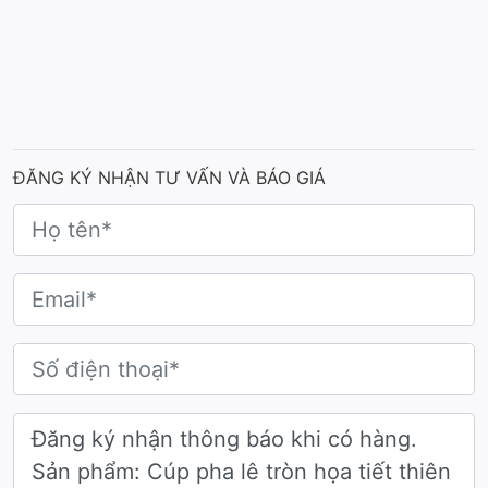
ĐĂNG KÝ NHẬN TƯ VẤN VÀ BÁO GIÁ