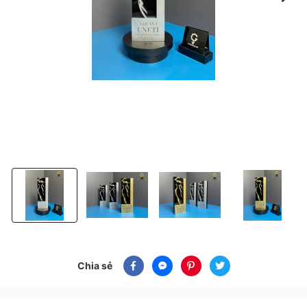
Cúp sắc đẹp hoa hậu trường đại học UNETI
Cúp sắc đẹp hoa hậu trường đại học UNETI
Cúp sắc đẹp hoa hậu trường đại
Cúp sắc đẹp hoa
Chia sẻ