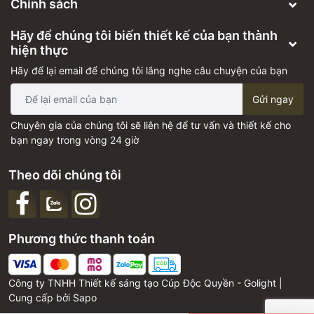
Chính sách
Hãy để chúng tôi biến thiết kế của bạn thành
hiện thực
Hãy để lại email để chúng tôi lắng nghe câu chuyện của bạn
Gửi ngay
Chuyên gia của chúng tôi sẽ liên hệ để tư vấn và thiết kế cho
bạn ngay trong vòng 24 giờ
Theo dõi chúng tôi
Phương thức thanh toán
Công ty TNHH Thiết kế sáng tạo Cúp Độc Quyền - Golight |
Cung cấp bởi
Sapo