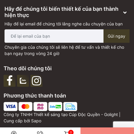
Hãy để chúng tôi biến thiết kế của bạn thành
hiện thực
Hãy để lại email để chúng tôi lắng nghe câu chuyện của bạn
Gửi ngay
Chuyên gia của chúng tôi sẽ liên hệ để tư vấn và thiết kế cho
bạn ngay trong vòng 24 giờ
Theo dõi chúng tôi
Phương thức thanh toán
Công ty TNHH Thiết kế sáng tạo Cúp Độc Quyền - Golight |
Cung cấp bởi
Sapo
0