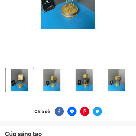
Cúp sáng tạo
Cúp sáng tạo
Cúp sáng tạo
Cúp sáng tạo
Chia sẻ
Cúp sáng tạo