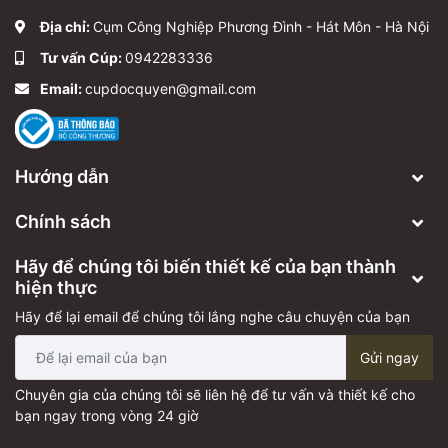
Địa chỉ:
Cụm Công Nghiệp Phương Đình - Hát Môn - Hà Nội
Tư vấn Cúp:
0942283336
Email:
cupdocquyen@gmail.com
Hướng dẫn
Chính sách
Hãy để chúng tôi biến thiết kế của bạn thành
hiện thực
Hãy để lại email để chúng tôi lắng nghe câu chuyện của bạn
Gửi ngay
Chuyên gia của chúng tôi sẽ liên hệ để tư vấn và thiết kế cho
bạn ngay trong vòng 24 giờ