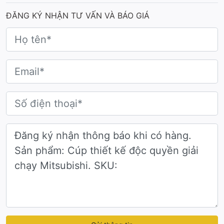
ĐĂNG KÝ NHẬN TƯ VẤN VÀ BÁO GIÁ