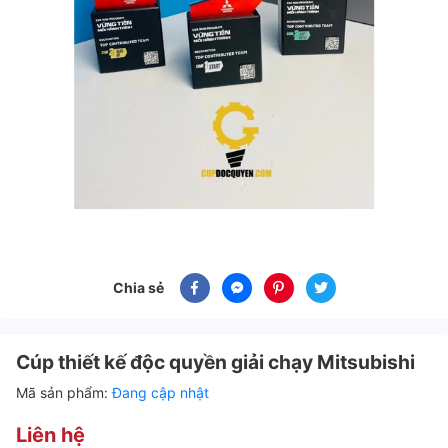
Chia sẻ
Cúp thiết kế độc quyền giải chạy Mitsubishi
Mã sản phẩm:
Đang cập nhật
Liên hệ