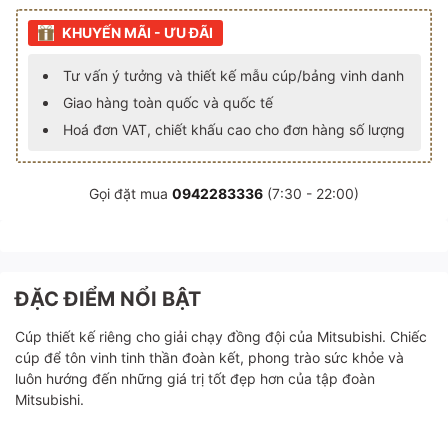
KHUYẾN MÃI - ƯU ĐÃI
Tư vấn ý tưởng và thiết kế mẫu cúp/bảng vinh danh
Giao hàng toàn quốc và quốc tế
Hoá đơn VAT, chiết khấu cao cho đơn hàng số lượng
Gọi đặt mua
0942283336
(7:30 - 22:00)
ĐẶC ĐIỂM NỔI BẬT
Cúp thiết kế riêng cho giải chạy đồng đội của Mitsubishi. Chiếc
cúp để tôn vinh tinh thần đoàn kết, phong trào sức khỏe và
luôn hướng đến những giá trị tốt đẹp hơn của tập đoàn
Mitsubishi.