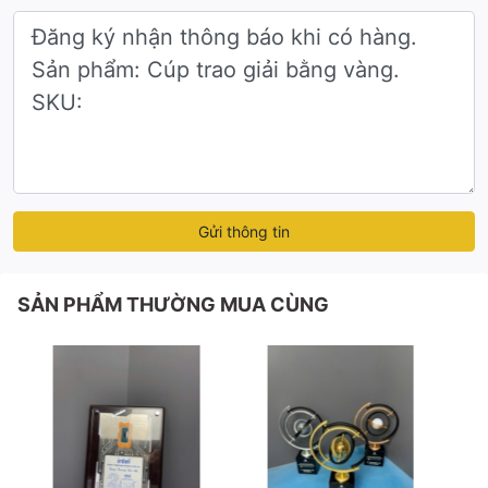
Gửi thông tin
SẢN PHẨM THƯỜNG MUA CÙNG