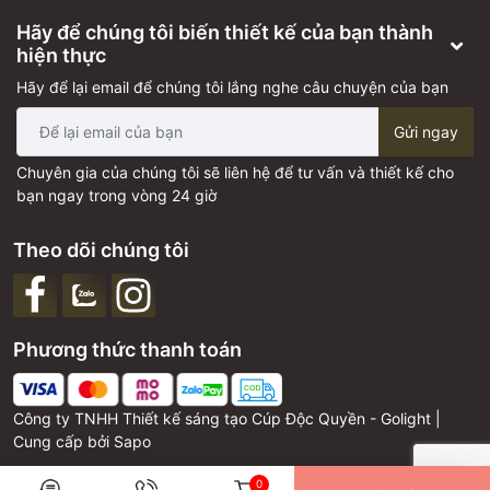
Hãy để chúng tôi biến thiết kế của bạn thành
hiện thực
Hãy để lại email để chúng tôi lắng nghe câu chuyện của bạn
Gửi ngay
Chuyên gia của chúng tôi sẽ liên hệ để tư vấn và thiết kế cho
bạn ngay trong vòng 24 giờ
Theo dõi chúng tôi
Phương thức thanh toán
Công ty TNHH Thiết kế sáng tạo Cúp Độc Quyền - Golight |
Cung cấp bởi
Sapo
0