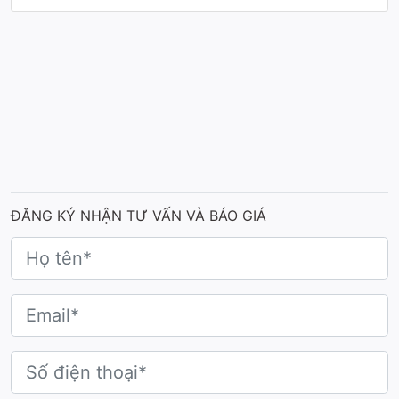
ĐĂNG KÝ NHẬN TƯ VẤN VÀ BÁO GIÁ