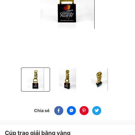
Cúp trao giải bằng vàng
Cúp trao giải bằng vàng
Cúp trao giải bằng vàng
Chia sẻ
Cúp trao giải bằng vàng