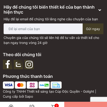
Hãy để chúng tôi biến thiết kế của bạn thành
hiện thực
Hãy để lại email để chúng tôi lắng nghe câu chuyện của bạn
Gửi ngay
Chuyên gia của chúng tôi sẽ liên hệ để tư vấn và thiết kế cho
bạn ngay trong vòng 24 giờ
Theo dõi chúng tôi
Phương thức thanh toán
Công ty TNHH Thiết kế sáng tạo Cúp Độc Quyền - Golight |
Cung cấp bởi
Sapo
0