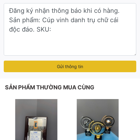
Gửi thông tin
SẢN PHẨM THƯỜNG MUA CÙNG