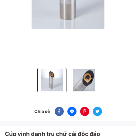
Cúp vinh danh trụ chữ cái độc đáo
Cúp vinh danh trụ chữ cái độc đ
Chia sẻ
Cúp vinh danh trụ chữ cái độc đáo