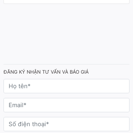
ĐĂNG KÝ NHẬN TƯ VẤN VÀ BÁO GIÁ