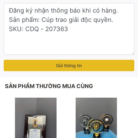
Gửi thông tin
SẢN PHẨM THƯỜNG MUA CÙNG