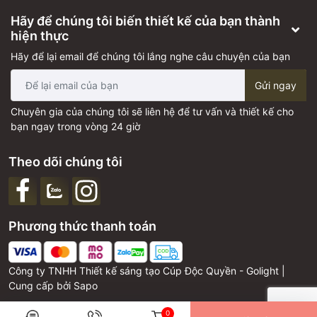
Hãy để chúng tôi biến thiết kế của bạn thành
hiện thực
Hãy để lại email để chúng tôi lắng nghe câu chuyện của bạn
Gửi ngay
Chuyên gia của chúng tôi sẽ liên hệ để tư vấn và thiết kế cho
bạn ngay trong vòng 24 giờ
Theo dõi chúng tôi
Phương thức thanh toán
Công ty TNHH Thiết kế sáng tạo Cúp Độc Quyền - Golight |
Cung cấp bởi
Sapo
0