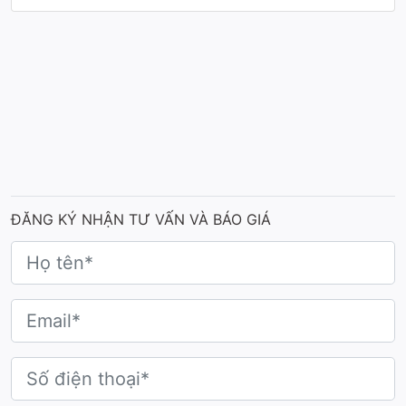
ĐĂNG KÝ NHẬN TƯ VẤN VÀ BÁO GIÁ