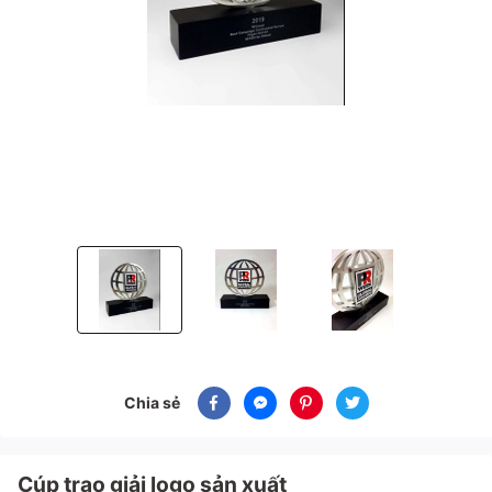
Cúp trao giải logo sản xuất
Cúp trao giải logo sản xuất
Cúp trao giải logo sản xu
Chia sẻ
Cúp trao giải logo sản xuất