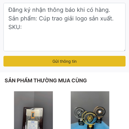
Gửi thông tin
SẢN PHẨM THƯỜNG MUA CÙNG