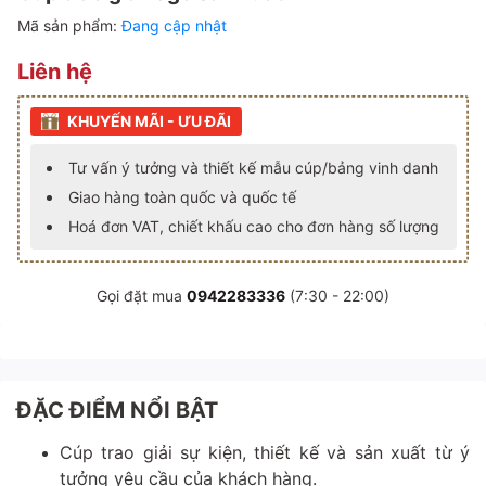
Mã sản phẩm:
Đang cập nhật
Liên hệ
KHUYẾN MÃI - ƯU ĐÃI
Tư vấn ý tưởng và thiết kế mẫu cúp/bảng vinh danh
Giao hàng toàn quốc và quốc tế
Hoá đơn VAT, chiết khấu cao cho đơn hàng số lượng
Gọi đặt mua
0942283336
(7:30 - 22:00)
ĐẶC ĐIỂM NỔI BẬT
Cúp trao giải sự kiện, thiết kế và sản xuất từ ý
tưởng yêu cầu của khách hàng.