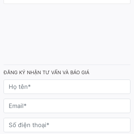
ĐĂNG KÝ NHẬN TƯ VẤN VÀ BÁO GIÁ