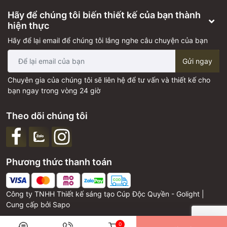
Hãy để chúng tôi biến thiết kế của bạn thành
hiện thực
Hãy để lại email để chúng tôi lắng nghe câu chuyện của bạn
Gửi ngay
Chuyên gia của chúng tôi sẽ liên hệ để tư vấn và thiết kế cho
bạn ngay trong vòng 24 giờ
Theo dõi chúng tôi
Phương thức thanh toán
Công ty TNHH Thiết kế sáng tạo Cúp Độc Quyền - Golight |
Cung cấp bởi
Sapo
0