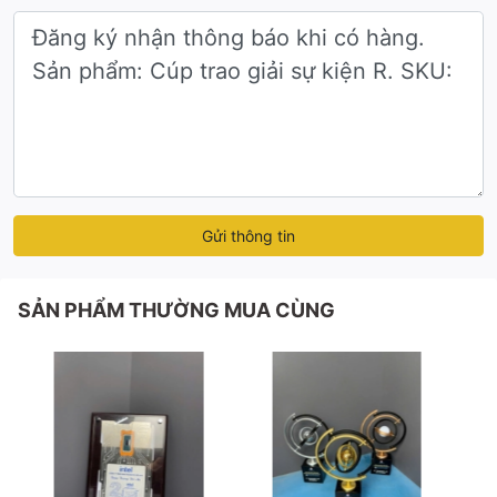
Gửi thông tin
SẢN PHẨM THƯỜNG MUA CÙNG