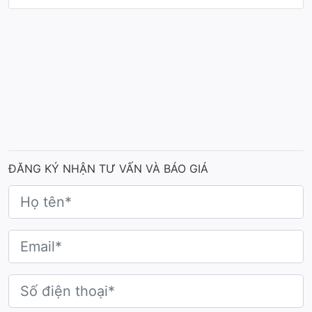
ĐĂNG KÝ NHẬN TƯ VẤN VÀ BÁO GIÁ