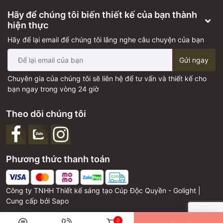
Hãy để chúng tôi biến thiết kế của bạn thành
hiện thực
Hãy để lại email để chúng tôi lắng nghe câu chuyện của bạn
Gửi ngay
Chuyên gia của chúng tôi sẽ liên hệ để tư vấn và thiết kế cho
bạn ngay trong vòng 24 giờ
Theo dõi chúng tôi
Phương thức thanh toán
Công ty TNHH Thiết kế sáng tạo Cúp Độc Quyền - Golight |
Cung cấp bởi
Sapo
0