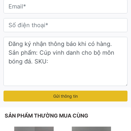
Gửi thông tin
SẢN PHẨM THƯỜNG MUA CÙNG