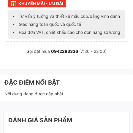
KHUYẾN MÃI - ƯU ĐÃI
Tư vấn ý tưởng và thiết kế mẫu cúp/bảng vinh danh
Giao hàng toàn quốc và quốc tế
Hoá đơn VAT, chiết khấu cao cho đơn hàng số lượng
Gọi đặt mua
0942283336
(7:30 - 22:00)
ĐẶC ĐIỂM NỔI BẬT
Nội dung đang được cập nhật
ĐÁNH GIÁ SẢN PHẨM