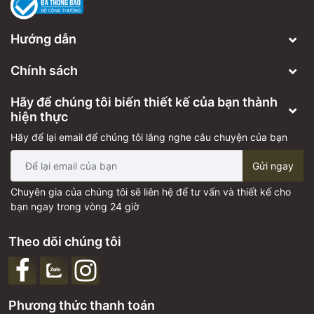
Hướng dẫn
Chính sách
Hãy để chúng tôi biến thiết kế của bạn thành
hiện thực
Hãy để lại email để chúng tôi lắng nghe câu chuyện của bạn
Gửi ngay
Chuyên gia của chúng tôi sẽ liên hệ để tư vấn và thiết kế cho
bạn ngay trong vòng 24 giờ
Theo dõi chúng tôi
Phương thức thanh toán