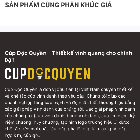
SẢN PHẨM CÙNG PHÂN KHÚC GIÁ
Cúp Độc Quyền - Thiết kế vinh quang cho chính
bạn
Cúp Độc Quyền là đơn vị đầu tiên tại Việt Nam chuyên thiết kế
và chế tác cúp vinh danh theo yêu cầu. Chúng tôi giúp các
doanh nghiệp tăng sức mạnh và độ nhận biết thương hiệu bằng
các giải pháp vinh danh của chúng tôi. Các giải pháp vinh danh
của chúng tôi (cúp vinh danh, bảng vinh danh, cúp lưu niệm, kỷ
niệm chương, huy chương, tạo hình logo thương hiệu...) được
chế tác trên mọi chất liệu: cúp pha lê, cúp kim loại quý, cúp
hợp kim, cúp gỗ...