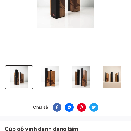
Cúp gỗ vinh danh dạng tấm
Cúp gỗ vinh danh dạng tấm
Cúp gỗ vinh danh dạng tấm
Cúp gỗ vinh dan
Chia sẻ
Cúp gỗ vinh danh dạng tấm