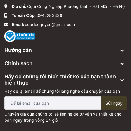
Địa chỉ:
Cụm Công Nghiệp Phương Đình - Hát Môn - Hà Nội
Tư vấn Cúp:
0942283336
Email:
cupdocquyen@gmail.com
Hướng dẫn
Chính sách
Hãy để chúng tôi biến thiết kế của bạn thành
hiện thực
Hãy để lại email để chúng tôi lắng nghe câu chuyện của bạn
Gửi ngay
Chuyên gia của chúng tôi sẽ liên hệ để tư vấn và thiết kế cho
bạn ngay trong vòng 24 giờ