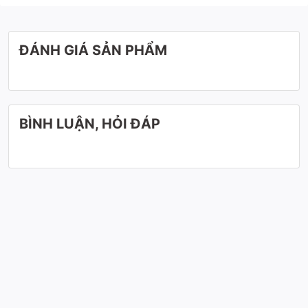
ĐÁNH GIÁ SẢN PHẨM
BÌNH LUẬN, HỎI ĐÁP