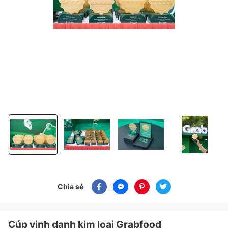
Cúp vinh danh kim loại Grabfood
Cúp vinh danh kim loại Grabfood
Cúp vinh danh kim loại Grabfood
Cúp vinh danh ki
Chia sẻ
Cúp vinh danh kim loại Grabfood