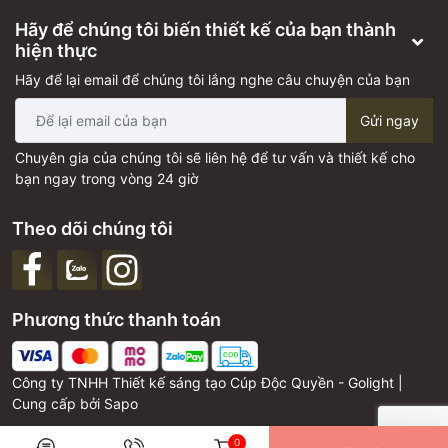
Hãy để chúng tôi biến thiết kế của bạn thành
hiện thực
Hãy để lại email để chúng tôi lắng nghe câu chuyện của bạn
Gửi ngay
Chuyên gia của chúng tôi sẽ liên hệ để tư vấn và thiết kế cho
bạn ngay trong vòng 24 giờ
Theo dõi chúng tôi
Phương thức thanh toán
Công ty TNHH Thiết kế sáng tạo Cúp Độc Quyền - Golight |
Cung cấp bởi
Sapo
0