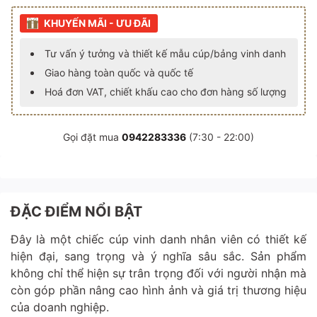
KHUYẾN MÃI - ƯU ĐÃI
Tư vấn ý tưởng và thiết kế mẫu cúp/bảng vinh danh
Giao hàng toàn quốc và quốc tế
Hoá đơn VAT, chiết khấu cao cho đơn hàng số lượng
Gọi đặt mua
0942283336
(7:30 - 22:00)
ĐẶC ĐIỂM NỔI BẬT
Đây là một chiếc cúp vinh danh nhân viên có thiết kế
hiện đại, sang trọng và ý nghĩa sâu sắc. Sản phẩm
không chỉ thể hiện sự trân trọng đối với người nhận mà
còn góp phần nâng cao hình ảnh và giá trị thương hiệu
của doanh nghiệp.