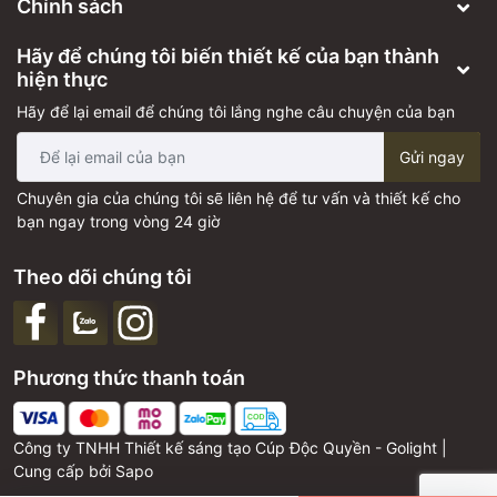
Chính sách
Hãy để chúng tôi biến thiết kế của bạn thành
hiện thực
Hãy để lại email để chúng tôi lắng nghe câu chuyện của bạn
Gửi ngay
Chuyên gia của chúng tôi sẽ liên hệ để tư vấn và thiết kế cho
bạn ngay trong vòng 24 giờ
Theo dõi chúng tôi
Phương thức thanh toán
Công ty TNHH Thiết kế sáng tạo Cúp Độc Quyền - Golight |
Cung cấp bởi
Sapo