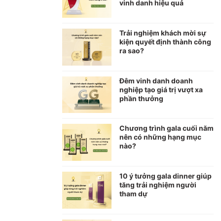
vinh danh hiệu quả
Trải nghiệm khách mời sự
kiện quyết định thành công
ra sao?
Đêm vinh danh doanh
nghiệp tạo giá trị vượt xa
phần thưởng
Chương trình gala cuối năm
nên có những hạng mục
nào?
10 ý tưởng gala dinner giúp
tăng trải nghiệm người
tham dự