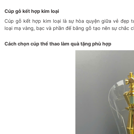
Cúp gỗ kết hợp kim loại
Cúp gỗ kết hợp kim loại là sự hòa quyện giữa vẻ đẹp t
loại mạ vàng, bạc và phần đế bằng gỗ tạo nên sự chắc c
Cách chọn cúp thể thao làm quà tặng phù hợp