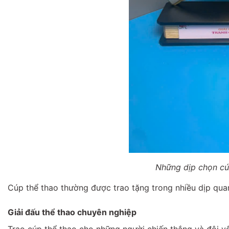
Những dịp chọn cú
Cúp thể thao thường được trao tặng trong nhiều dịp qua
Giải đấu thể thao chuyên nghiệp