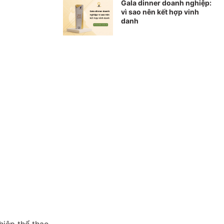
Gala dinner doanh nghiệp:
vì sao nên kết hợp vinh
danh