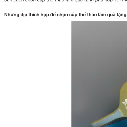
Những dịp thích hợp để chọn cúp thể thao làm quà tặng