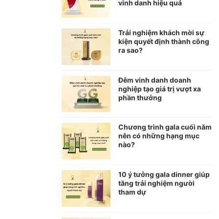
vinh danh hiệu quả
Trải nghiệm khách mời sự
kiện quyết định thành công
ra sao?
Đêm vinh danh doanh
nghiệp tạo giá trị vượt xa
phần thưởng
Chương trình gala cuối năm
nên có những hạng mục
nào?
10 ý tưởng gala dinner giúp
tăng trải nghiệm người
tham dự