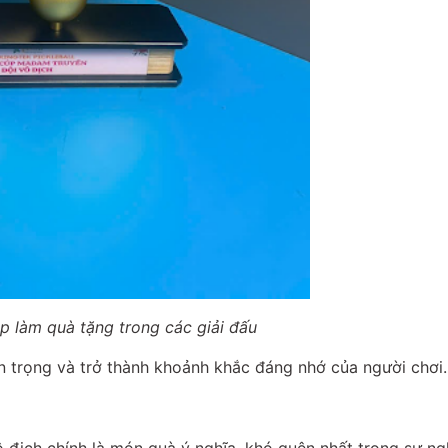
p làm quà tặng trong các giải đấu
n trọng và trở thành khoảnh khắc đáng nhớ của người chơi.