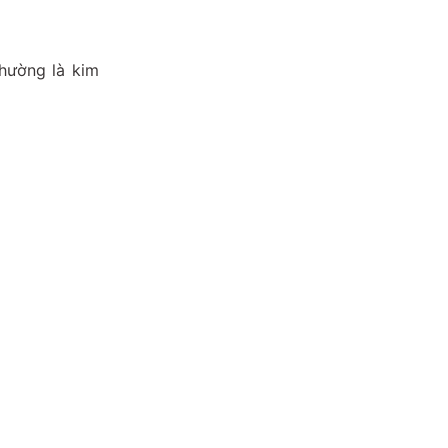
thường là kim