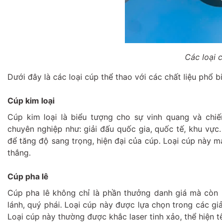
Các loại 
Dưới đây là các loại cúp thể thao với các chất liệu phổ 
Cúp kim loại
Cúp kim loại là biểu tượng cho sự vinh quang và chi
chuyên nghiệp như: giải đấu quốc gia, quốc tế, khu vực
để tăng độ sang trọng, hiện đại của cúp. Loại cúp này ma
thắng.
Cúp pha lê
Cúp pha lê không chỉ là phần thưởng danh giá mà còn l
lánh, quý phái. Loại cúp này được lựa chọn trong các gi
Loại cúp này thường được khắc laser tinh xảo, thể hiện t