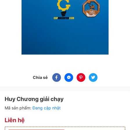
Chia sẻ
Huy Chương giải chạy
Mã sản phẩm:
Đang cập nhật
Liên hệ