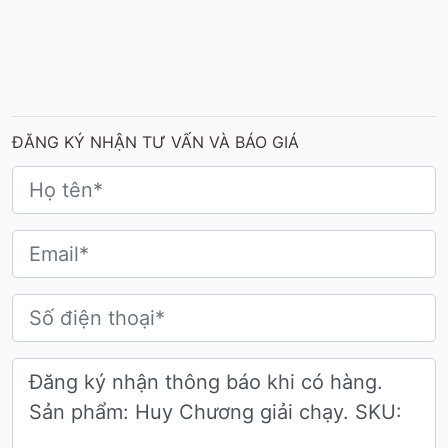
ĐĂNG KÝ NHẬN TƯ VẤN VÀ BÁO GIÁ