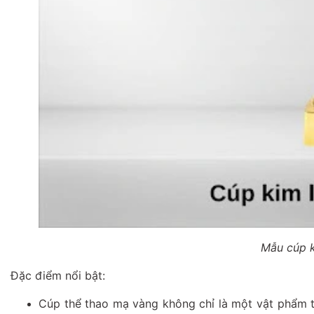
Mẫu cúp k
Đặc điểm nổi bật:
Cúp thể thao mạ vàng không chỉ là một vật phẩm tr