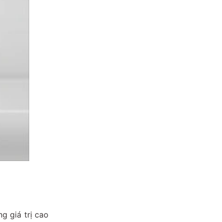
g giá trị cao