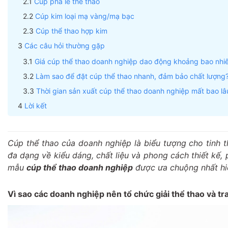
Cúp pha lê thể thao
Cúp kim loại mạ vàng/mạ bạc
Cúp thể thao hợp kim
Các câu hỏi thường gặp
Giá cúp thể thao doanh nghiệp dao động khoảng bao nhi
Làm sao để đặt cúp thể thao nhanh, đảm bảo chất lượng
Thời gian sản xuất cúp thể thao doanh nghiệp mất bao lâ
Lời kết
Cúp thể thao của doanh nghiệp là biểu tượng cho tinh 
đa dạng về kiểu dáng, chất liệu và phong cách thiết kế,
mẫu
cúp thể thao doanh nghiệp
được ưa chuộng nhất hi
Vì sao các doanh nghiệp nên tổ chức giải thể thao và tr