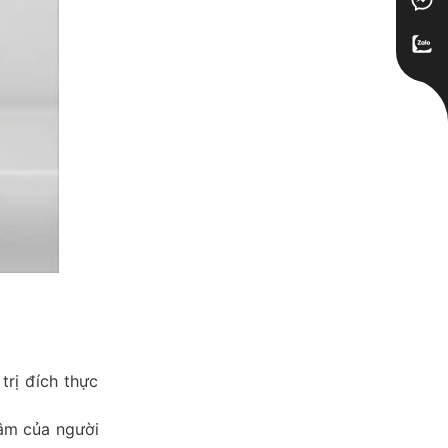
trị đích thực
tâm của người