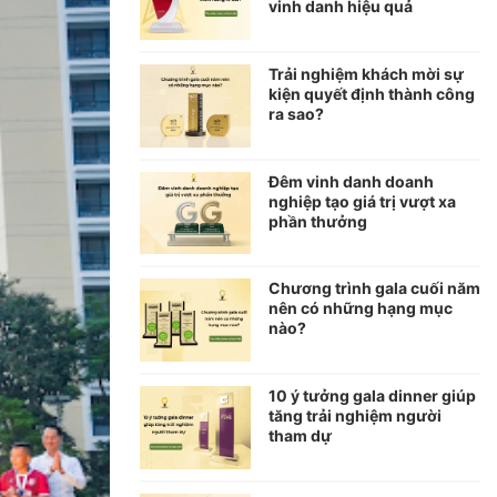
vinh danh hiệu quả
Trải nghiệm khách mời sự
kiện quyết định thành công
ra sao?
Đêm vinh danh doanh
nghiệp tạo giá trị vượt xa
phần thưởng
Chương trình gala cuối năm
nên có những hạng mục
nào?
10 ý tưởng gala dinner giúp
tăng trải nghiệm người
tham dự