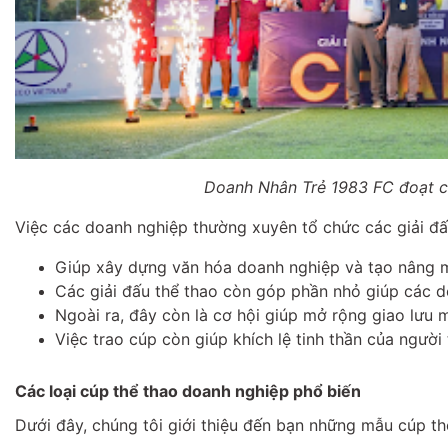
Doanh Nhân Trẻ 1983 FC đoạt c
Việc các doanh nghiệp thường xuyên tổ chức các giải đấu 
Giúp xây dựng văn hóa doanh nghiệp và tạo nâng mô
Các giải đấu thể thao còn góp phần nhỏ giúp các d
Ngoài ra, đây còn là cơ hội giúp mở rộng giao lưu 
Việc trao cúp còn giúp khích lệ tinh thần của người
Các loại cúp thể thao doanh nghiệp phổ biến
Dưới đây, chúng tôi giới thiệu đến bạn những mẫu cúp th