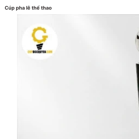
Cúp pha lê thể thao