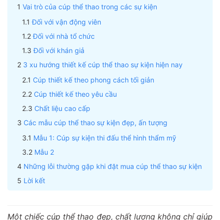
Vai trò của cúp thể thao trong các sự kiện
Đối với vận động viên
Đối với nhà tổ chức
Đối với khán giả
3 xu hướng thiết kế cúp thể thao sự kiện hiện nay
Cúp thiết kế theo phong cách tối giản
Cúp thiết kế theo yêu cầu
Chất liệu cao cấp
Các mẫu cúp thể thao sự kiện đẹp, ấn tượng
Mẫu 1: Cúp sự kiện thi đấu thể hình thẩm mỹ
Mẫu 2
Những lỗi thường gặp khi đặt mua cúp thể thao sự kiện
Lời kết
Một chiếc cúp thể thao đẹp, chất lượng không chỉ giúp