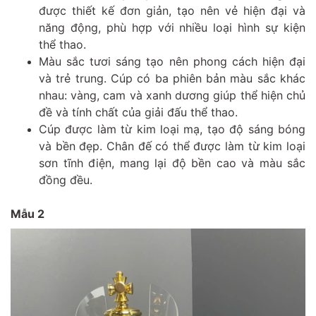
được thiết kế đơn giản, tạo nên vẻ hiện đại và
năng động, phù hợp với nhiều loại hình sự kiện
thể thao.
Màu sắc tươi sáng tạo nên phong cách hiện đại
và trẻ trung. Cúp có ba phiên bản màu sắc khác
nhau: vàng, cam và xanh dương giúp thể hiện chủ
đề và tính chất của giải đấu thể thao.
Cúp được làm từ kim loại mạ, tạo độ sáng bóng
và bền đẹp. Chân đế có thể được làm từ kim loại
sơn tĩnh điện, mang lại độ bền cao và màu sắc
đồng đều.
Mẫu 2