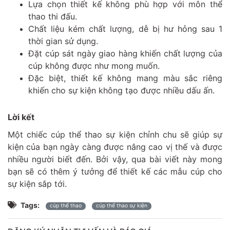
Lựa chọn thiết kế không phù hợp với môn thể
thao thi đấu.
Chất liệu kém chất lượng, dễ bị hư hỏng sau 1
thời gian sử dụng.
Đặt cúp sát ngày giao hàng khiến chất lượng của
cúp không được như mong muốn.
Đặc biệt, thiết kế không mang màu sắc riêng
khiến cho sự kiện không tạo được nhiều dấu ấn.
Lời kết
Một chiếc cúp thể thao sự kiện chỉnh chu sẽ giúp sự
kiện của bạn ngày càng được nâng cao vị thế và được
nhiều người biết đến. Bởi vậy, qua bài viết này mong
bạn sẽ có thêm ý tưởng để thiết kế các mẫu cúp cho
sự kiện sắp tới.
Tags:
cúp thể thao
cúp thể thao sự kiện