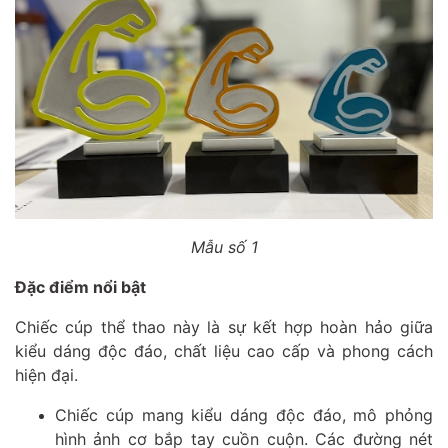
Mẫu số 1
Đặc điểm nổi bật
Chiếc cúp thể thao này là sự kết hợp hoàn hảo giữa
kiểu dáng độc đáo, chất liệu cao cấp và phong cách
hiện đại.
Chiếc cúp mang kiểu dáng độc đáo, mô phỏng
hình ảnh cơ bắp tay cuồn cuộn. Các đường nét