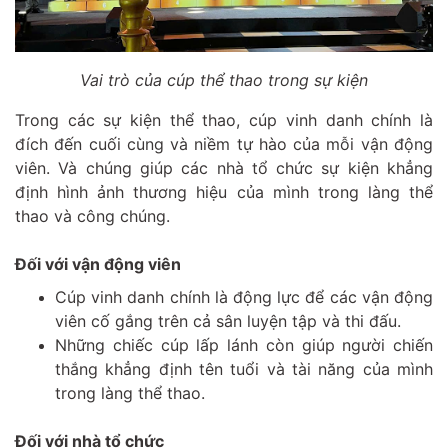
Vai trò của cúp thể thao trong sự kiện
Trong các sự kiện thể thao, cúp vinh danh chính là
đích đến cuối cùng và niềm tự hào của mỗi vận động
viên. Và chúng giúp các nhà tổ chức sự kiện khẳng
định hình ảnh thương hiệu của mình trong làng thể
thao và công chúng.
Đối với vận động viên
Cúp vinh danh chính là động lực để các vận động
viên cố gắng trên cả sân luyện tập và thi đấu.
Những chiếc cúp lấp lánh còn giúp người chiến
thắng khẳng định tên tuổi và tài năng của mình
trong làng thể thao.
Đối với nhà tổ chức