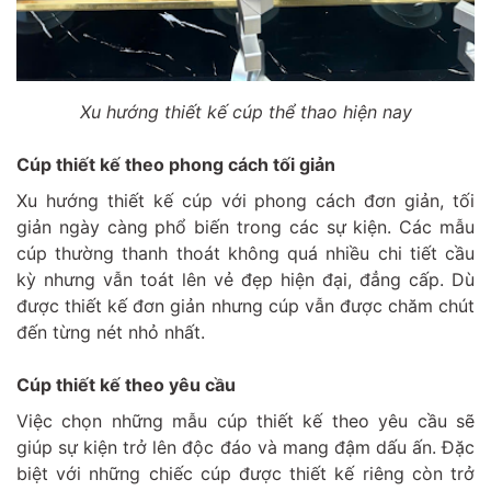
Xu hướng thiết kế cúp thể thao hiện nay
Cúp thiết kế theo phong cách tối giản
Xu hướng thiết kế cúp với phong cách đơn giản, tối
giản ngày càng phổ biến trong các sự kiện. Các mẫu
cúp thường thanh thoát không quá nhiều chi tiết cầu
kỳ nhưng vẫn toát lên vẻ đẹp hiện đại, đẳng cấp. Dù
được thiết kế đơn giản nhưng cúp vẫn được chăm chút
đến từng nét nhỏ nhất.
Cúp thiết kế theo yêu cầu
Việc chọn những mẫu cúp thiết kế theo yêu cầu sẽ
giúp sự kiện trở lên độc đáo và mang đậm dấu ấn. Đặc
biệt với những chiếc cúp được thiết kế riêng còn trở