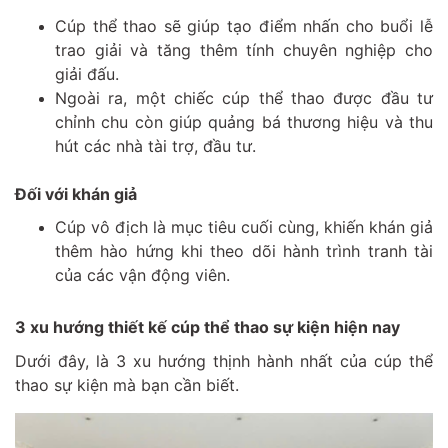
Cúp thể thao sẽ giúp tạo điểm nhấn cho buổi lễ
trao giải và tăng thêm tính chuyên nghiệp cho
giải đấu.
Ngoài ra, một chiếc cúp thể thao được đầu tư
chỉnh chu còn giúp quảng bá thương hiệu và thu
hút các nhà tài trợ, đầu tư.
Đối với khán giả
Cúp vô địch là mục tiêu cuối cùng, khiến khán giả
thêm hào hứng khi theo dõi hành trình tranh tài
của các vận động viên.
3 xu hướng thiết kế cúp thể thao sự kiện hiện nay
Dưới đây, là 3 xu hướng thịnh hành nhất của cúp thể
thao sự kiện mà bạn cần biết.