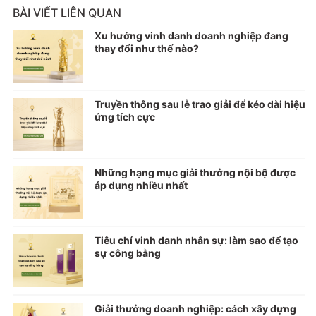
BÀI VIẾT LIÊN QUAN
Xu hướng vinh danh doanh nghiệp đang
thay đổi như thế nào?
Truyền thông sau lễ trao giải để kéo dài hiệu
ứng tích cực
Những hạng mục giải thưởng nội bộ được
áp dụng nhiều nhất
Tiêu chí vinh danh nhân sự: làm sao để tạo
sự công bằng
Giải thưởng doanh nghiệp: cách xây dựng