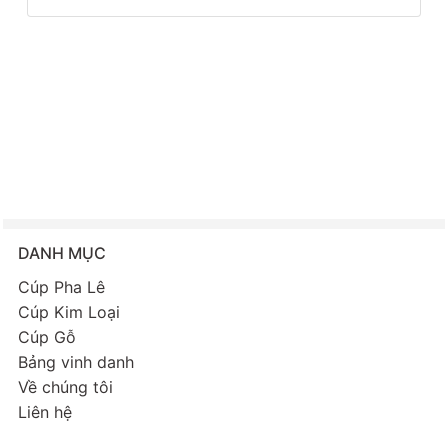
DANH MỤC
Cúp Pha Lê
Cúp Kim Loại
Cúp Gỗ
Bảng vinh danh
Về chúng tôi
Liên hệ