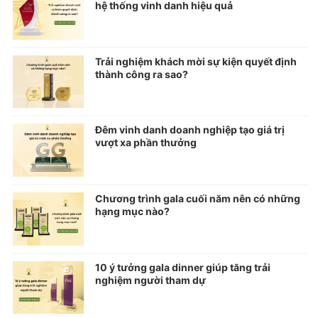
hệ thống vinh danh hiệu quả
Trải nghiệm khách mời sự kiện quyết định
thành công ra sao?
Đêm vinh danh doanh nghiệp tạo giá trị
vượt xa phần thưởng
Chương trình gala cuối năm nên có những
hạng mục nào?
10 ý tưởng gala dinner giúp tăng trải
nghiệm người tham dự