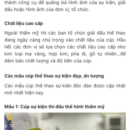
thành công cụ để quảng bá hình ảnh của sự kiện, giải
đấu hoặc hình ảnh của đơn vị, tổ chức.
Chất liệu cao cấp
Ngoài thẩm mỹ thì các ban tổ chức giải đấu thể thao
đang ngày càng chú trọng vào chất liệu của cúp. Hầu
hết các đơn vị sẽ lựa chọn các chất liệu cao cấp như
kim loại mạ vàng, hợp kim, pha lê, gỗ tự nhiên…để
đảm bảo chất lượng và độ bền của cúp.
Các mẫu cúp thể thao sự kiện đẹp, ấn tượng
Các mẫu cúp thể thao sự kiện độc đáo được cập nhật
mới nhất hiện nay.
Mẫu 1:
Cúp sự kiện thi đấu thể hình thẩm mỹ