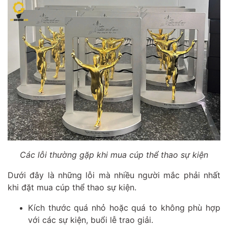
Các lỗi thường gặp khi mua cúp thể thao sự kiện
Dưới đây là những lỗi mà nhiều người mắc phải nhất
khi đặt mua cúp thể thao sự kiện.
Kích thước quá nhỏ hoặc quá to không phù hợp
với các sự kiện, buổi lễ trao giải.