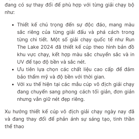
đang có sự thay đổi để phù hợp với từng giải chạy bộ
như:
Thiết kế chú trọng đến sự độc đáo, mang màu
sắc riêng của từng giải đấu và phá cách trong
từng chi tiết. Một số giải chạy quốc tế như Run
The Lake 2024 đã thiết kế cúp theo hình bản đồ
khu vực chạy, kết hợp màu sắc chuyển sắc và in
UV để tạo độ bền và sắc nét.
Ưu tiên lựa chọn các chất liệu cao cấp để đảm
bảo thẩm mỹ và độ bền với thời gian.
Với xu thế hiện tại các mẫu cúp vô địch giải chạy
đang chuyển sang phong cách tối giản, đơn giản
nhưng vẫn giữ nét đẹp riêng.
Xu hướng thiết kế cúp vô địch giải chạy ngày nay đã
và đang thay đổi để phản ánh sự sáng tạo, tinh thần
thể thao