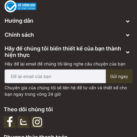
Hướng dẫn
Chính sách
Hãy để chúng tôi biến thiết kế của bạn thành
hiện thực
Hãy để lại email để chúng tôi lắng nghe câu chuyện của bạn
Gửi ngay
Chuyên gia của chúng tôi sẽ liên hệ để tư vấn và thiết kế cho
bạn ngay trong vòng 24 giờ
Theo dõi chúng tôi