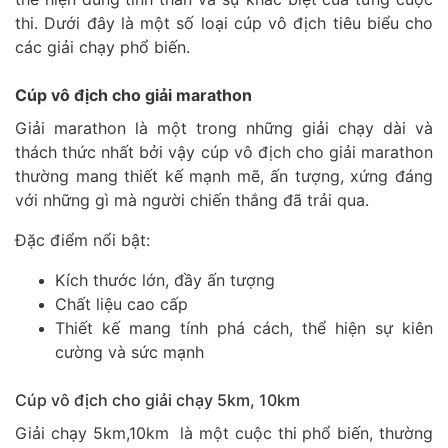
thi. Dưới đây là một số loại cúp vô địch tiêu biểu cho
các giải chạy phổ biến.
Cúp vô địch cho giải marathon
Giải marathon là một trong những giải chạy dài và
thách thức nhất bởi vậy cúp vô địch cho giải marathon
thường mang thiết kế mạnh mẽ, ấn tượng, xứng đáng
với những gì mà người chiến thắng đã trải qua.
Đặc điểm nổi bật:
Kích thước lớn, đầy ấn tượng
Chất liệu cao cấp
Thiết kế mang tính phá cách, thể hiện sự kiên
cường và sức mạnh
Cúp vô địch cho giải chạy 5km, 10km
Giải chạy 5km,10km là một cuộc thi phổ biến, thường