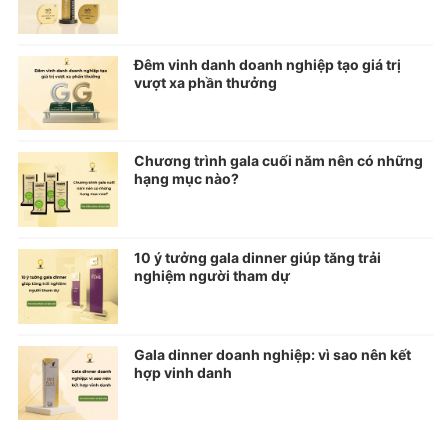
Đêm vinh danh doanh nghiệp tạo giá trị
vượt xa phần thưởng
Chương trình gala cuối năm nên có những
hạng mục nào?
10 ý tưởng gala dinner giúp tăng trải
nghiệm người tham dự
Gala dinner doanh nghiệp: vì sao nên kết
hợp vinh danh