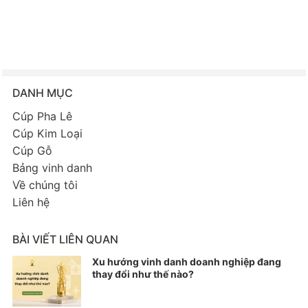
DANH MỤC
Cúp Pha Lê
Cúp Kim Loại
Cúp Gỗ
Bảng vinh danh
Về chúng tôi
Liên hệ
BÀI VIẾT LIÊN QUAN
Xu hướng vinh danh doanh nghiệp đang
thay đổi như thế nào?