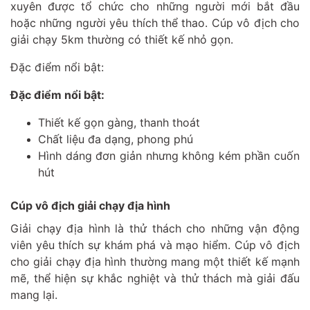
xuyên được tổ chức cho những người mới bắt đầu
hoặc những người yêu thích thể thao. Cúp vô địch cho
giải chạy 5km thường có thiết kế nhỏ gọn.
Đặc điểm nổi bật:
Đặc điểm nổi bật:
Thiết kế gọn gàng, thanh thoát
Chất liệu đa dạng, phong phú
Hình dáng đơn giản nhưng không kém phần cuốn
hút
Cúp vô địch giải chạy địa hình
Giải chạy địa hình là thử thách cho những vận động
viên yêu thích sự khám phá và mạo hiểm. Cúp vô địch
cho giải chạy địa hình thường mang một thiết kế mạnh
mẽ, thể hiện sự khắc nghiệt và thử thách mà giải đấu
mang lại.