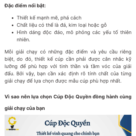
Đặc điểm nổi bật:
Thiết kế mạnh mẽ, phá cách
Chất liệu có thể là đá, kim loại hoặc gỗ
Hình dáng độc đáo, mô phỏng các yếu tố thiên
nhiên.
Mỗi giải chạy có những đặc điểm và yêu cầu riêng
biệt, do đó, thiết kế cúp cần phải được cân nhắc kỹ
lưỡng để phù hợp với tinh thần và tầm vóc của giải
đấu. Bởi vậy, bạn cần xác định rõ tính chất của từng
giải chạy để lựa chọn được mẫu cúp phù hợp nhất.
Vì sao nên lựa chọn Cúp Độc Quyền đồng hành cùng
giải chạy của bạn