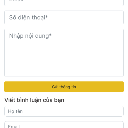
Gửi thông tin
Viết bình luận của bạn