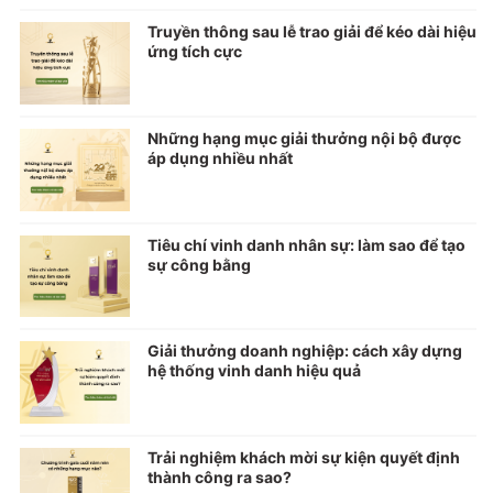
Truyền thông sau lễ trao giải để kéo dài hiệu
ứng tích cực
Những hạng mục giải thưởng nội bộ được
áp dụng nhiều nhất
Tiêu chí vinh danh nhân sự: làm sao để tạo
sự công bằng
Giải thưởng doanh nghiệp: cách xây dựng
hệ thống vinh danh hiệu quả
Trải nghiệm khách mời sự kiện quyết định
thành công ra sao?