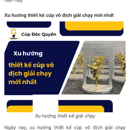
Xu hướng thiết kế cúp vô địch giải chạy mới nhất
Xu hướng thiết kế giải chạy
Ngày nay, xu hướng thiết kế cúp vô địch giải chạy