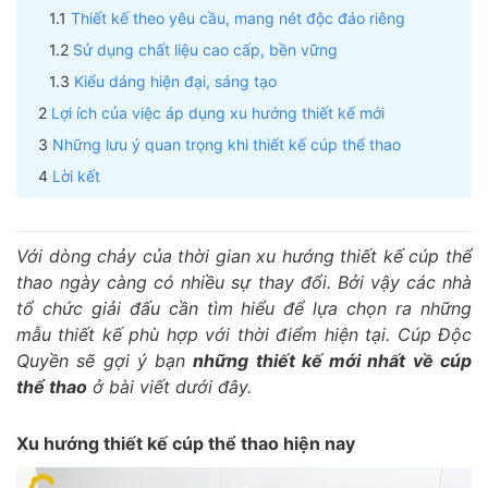
Thiết kế theo yêu cầu, mang nét độc đáo riêng
Sử dụng chất liệu cao cấp, bền vững
Kiểu dáng hiện đại, sáng tạo
Lợi ích của việc áp dụng xu hướng thiết kế mới
Những lưu ý quan trọng khi thiết kế cúp thể thao
Lời kết
Với dòng chảy của thời gian xu hướng thiết kế cúp thể
thao ngày càng có nhiều sự thay đổi. Bởi vậy các nhà
tổ chức giải đấu cần tìm hiểu để lựa chọn ra những
mẫu thiết kế phù hợp với thời điểm hiện tại. Cúp Độc
Quyền sẽ gợi ý bạn
những thiết kế mới nhất về cúp
thể thao
ở bài viết dưới đây.
Xu hướng thiết kế cúp thể thao hiện nay