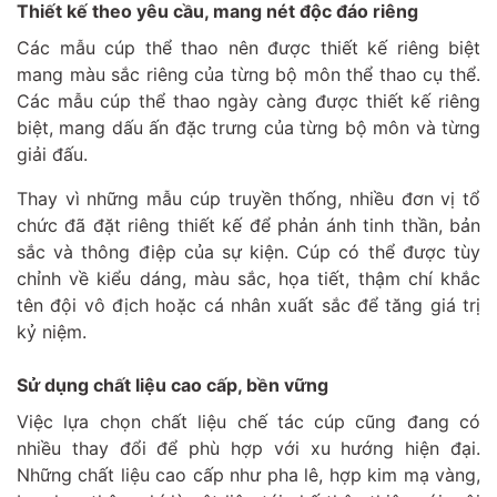
Thiết kế theo yêu cầu, mang nét độc đáo riêng
Các mẫu cúp thể thao nên được thiết kế riêng biệt
mang màu sắc riêng của từng bộ môn thể thao cụ thể.
Các mẫu cúp thể thao ngày càng được thiết kế riêng
biệt, mang dấu ấn đặc trưng của từng bộ môn và từng
giải đấu.
Thay vì những mẫu cúp truyền thống, nhiều đơn vị tổ
chức đã đặt riêng thiết kế để phản ánh tinh thần, bản
sắc và thông điệp của sự kiện. Cúp có thể được tùy
chỉnh về kiểu dáng, màu sắc, họa tiết, thậm chí khắc
tên đội vô địch hoặc cá nhân xuất sắc để tăng giá trị
kỷ niệm.
Sử dụng chất liệu cao cấp, bền vững
Việc lựa chọn chất liệu chế tác cúp cũng đang có
nhiều thay đổi để phù hợp với xu hướng hiện đại.
Những chất liệu cao cấp như pha lê, hợp kim mạ vàng,