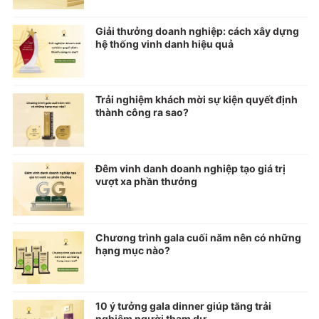
Giải thưởng doanh nghiệp: cách xây dựng
hệ thống vinh danh hiệu quả
Trải nghiệm khách mời sự kiện quyết định
thành công ra sao?
Đêm vinh danh doanh nghiệp tạo giá trị
vượt xa phần thưởng
Chương trình gala cuối năm nên có những
hạng mục nào?
10 ý tưởng gala dinner giúp tăng trải
nghiệm người tham dự