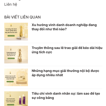
Liên hệ
BÀI VIẾT LIÊN QUAN
Xu hướng vinh danh doanh nghiệp đang
thay đổi như thế nào?
Truyền thông sau lễ trao giải để kéo dài hiệu
ứng tích cực
Những hạng mục giải thưởng nội bộ được
áp dụng nhiều nhất
Tiêu chí vinh danh nhân sự: làm sao để tạo
sự công bằng