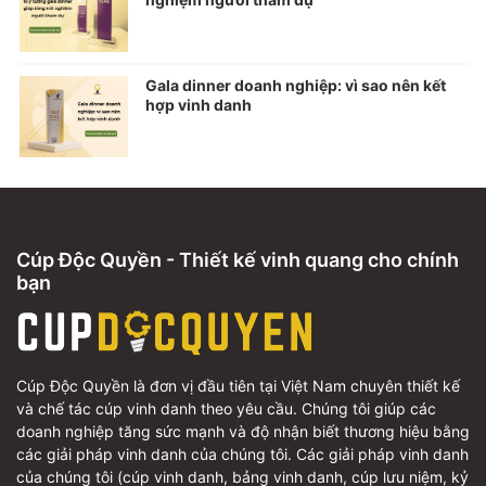
Gala dinner doanh nghiệp: vì sao nên kết
hợp vinh danh
Cúp Độc Quyền - Thiết kế vinh quang cho chính
bạn
Cúp Độc Quyền là đơn vị đầu tiên tại Việt Nam chuyên thiết kế
và chế tác cúp vinh danh theo yêu cầu. Chúng tôi giúp các
doanh nghiệp tăng sức mạnh và độ nhận biết thương hiệu bằng
các giải pháp vinh danh của chúng tôi. Các giải pháp vinh danh
của chúng tôi (cúp vinh danh, bảng vinh danh, cúp lưu niệm, kỷ