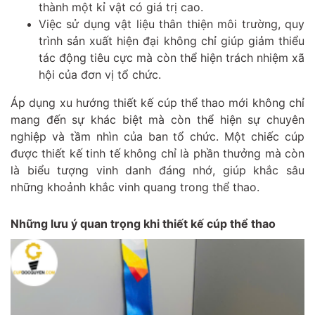
thành một kỉ vật có giá trị cao.
Việc sử dụng vật liệu thân thiện môi trường, quy
trình sản xuất hiện đại không chỉ giúp giảm thiểu
tác động tiêu cực mà còn thể hiện trách nhiệm xã
hội của đơn vị tổ chức.
Áp dụng xu hướng thiết kế cúp thể thao mới không chỉ
mang đến sự khác biệt mà còn thể hiện sự chuyên
nghiệp và tầm nhìn của ban tổ chức. Một chiếc cúp
được thiết kế tinh tế không chỉ là phần thưởng mà còn
là biểu tượng vinh danh đáng nhớ, giúp khắc sâu
những khoảnh khắc vinh quang trong thể thao.
Những lưu ý quan trọng khi thiết kế cúp thể thao