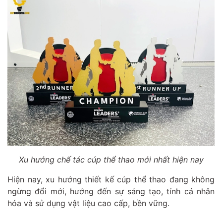
Xu hướng chế tác cúp thể thao mới nhất hiện nay
Hiện nay, xu hướng thiết kế cúp thể thao đang không
ngừng đổi mới, hướng đến sự sáng tạo, tính cá nhân
hóa và sử dụng vật liệu cao cấp, bền vững.