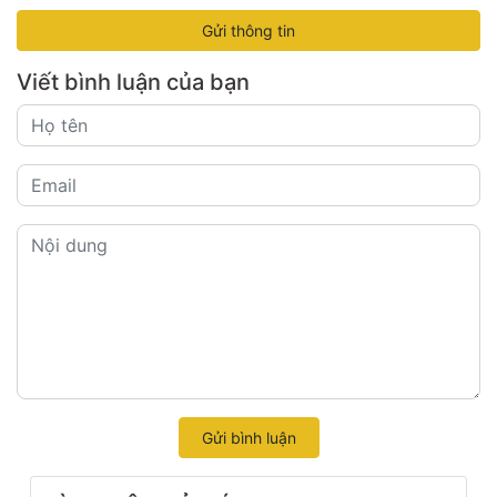
Gửi thông tin
Viết bình luận của bạn
Gửi bình luận