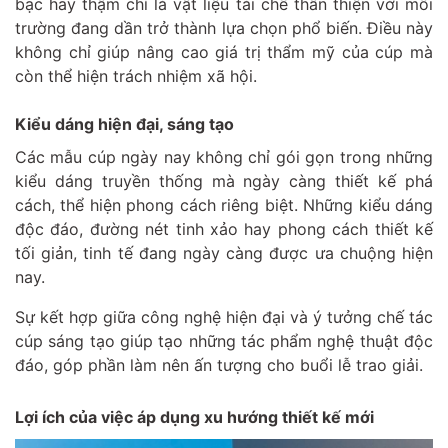
bạc hay thậm chí là vật liệu tái chế thân thiện với môi
trường đang dần trở thành lựa chọn phổ biến. Điều này
không chỉ giúp nâng cao giá trị thẩm mỹ của cúp mà
còn thể hiện trách nhiệm xã hội.
Kiểu dáng hiện đại, sáng tạo
Các mẫu cúp ngày nay không chỉ gói gọn trong những
kiểu dáng truyền thống mà ngày càng thiết kế phá
cách, thể hiện phong cách riêng biệt. Những kiểu dáng
độc đáo, đường nét tinh xảo hay phong cách thiết kế
tối giản, tinh tế đang ngày càng được ưa chuộng hiện
nay.
Sự kết hợp giữa công nghệ hiện đại và ý tưởng chế tác
cúp sáng tạo giúp tạo những tác phẩm nghệ thuật độc
đáo, góp phần làm nên ấn tượng cho buổi lễ trao giải.
Lợi ích của việc áp dụng xu hướng thiết kế mới