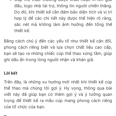
đấu, logo nhà tài trợ, thông tin người chiến thắng.
Do đó, khi thiết kế cần đảm bảo diện tích và vị trí
hợp lý để các chi tiết này được thể hiện rõ ràng,
sắc nét mà không làm ảnh hưởng đến tổng thể
thiết kế.
Bằng cách chú ý đến các yếu tố như thiết kế cân đối,
phong cách riêng biệt và lựa chọn chất liệu cao cấp,
bạn sẽ tạo ra những chiếc cúp thể thao xứng tầm, giúp
ghi dấu ấn trong lòng người nhận và khán giả.
Lời kết
Trên đây, là những xu hướng mới nhất khi thiết kế cúp
thể thao mà chúng tôi gợi ý. Hy vọng, thông qua bài
viết này đã giúp bạn có thêm gợi ý và ý tưởng quan
trọng để thiết kế ra mẫu cúp mang phong cách riêng
của tổ chức của bạn.