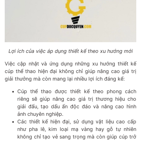
Lợi ích của việc áp dụng thiết kế theo xu hướng mới
Việc cập nhật và ứng dụng những xu hướng thiết kế
cúp thể thao hiện đại không chỉ giúp nâng cao giá trị
giải thưởng mà còn mang lại nhiều lợi ích đáng kể:
Cúp thể thao được thiết kế theo phong cách
riêng sẽ giúp nâng cao giá trị thương hiệu cho
giải đấu, tạo dấu ấn độc đáo và nâng cao hình
ảnh chuyên nghiệp.
Các thiết kế hiện đại, sử dụng vật liệu cao cấp
như pha lê, kim loại mạ vàng hay gỗ tự nhiên
không chỉ tạo vẻ sang trọng mà còn giúp cúp trở