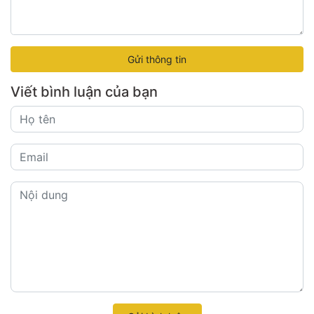
Gửi thông tin
Viết bình luận của bạn