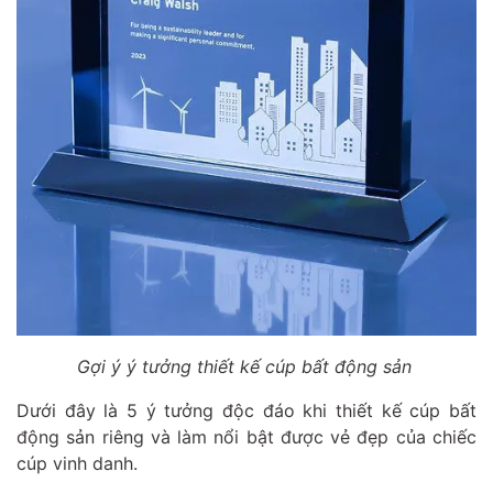
Gợi ý ý tưởng thiết kế cúp bất động sản
Dưới đây là 5 ý tưởng độc đáo khi thiết kế cúp bất
động sản riêng và làm nổi bật được vẻ đẹp của chiếc
cúp vinh danh.