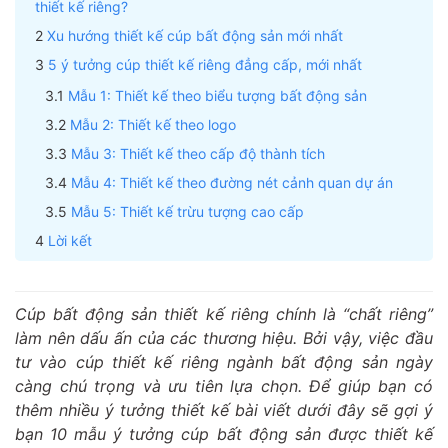
thiết kế riêng?
Xu hướng thiết kế cúp bất động sản mới nhất
5 ý tưởng cúp thiết kế riêng đẳng cấp, mới nhất
Mẫu 1: Thiết kế theo biểu tượng bất động sản
Mẫu 2: Thiết kế theo logo
Mẫu 3: Thiết kế theo cấp độ thành tích
Mẫu 4: Thiết kế theo đường nét cảnh quan dự án
Mẫu 5: Thiết kế trừu tượng cao cấp
Lời kết
Cúp bất động sản thiết kế riêng chính là “chất riêng”
làm nên dấu ấn của các thương hiệu. Bởi vậy, việc đầu
tư vào cúp thiết kế riêng ngành bất động sản ngày
càng chú trọng và ưu tiên lựa chọn. Để giúp bạn có
thêm nhiều ý tưởng thiết kế bài viết dưới đây sẽ gợi ý
bạn 10 mẫu ý tưởng cúp bất động sản được thiết kế