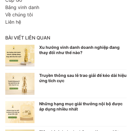
Bảng vinh danh
Về chúng tôi
Liên hệ
BÀI VIẾT LIÊN QUAN
Xu hướng vinh danh doanh nghiệp đang
thay đổi như thế nào?
Truyền thông sau lễ trao giải để kéo dài hiệu
ứng tích cực
Những hạng mục giải thưởng nội bộ được
áp dụng nhiều nhất