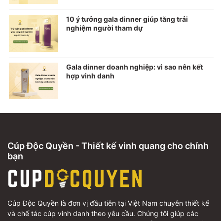
10 ý tưởng gala dinner giúp tăng trải
nghiệm người tham dự
Gala dinner doanh nghiệp: vì sao nên kết
hợp vinh danh
Cúp Độc Quyền - Thiết kế vinh quang cho chính
bạn
Cúp Độc Quyền là đơn vị đầu tiên tại Việt Nam chuyên thiết kế
và chế tác cúp vinh danh theo yêu cầu. Chúng tôi giúp các