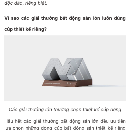
độc đáo, riêng biệt.
Vì sao các giải thưởng bất động sản lớn luôn dùng
cúp thiết kế riêng?
Các giải thưởng lớn thường chọn thiết kế cúp riêng
Hầu hết các giải thưởng bất động sản lớn đều ưu tiên
lựa chọn những dòng cúp bất động sản thiết kế riêng