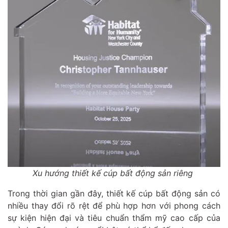
Xu hướng thiết kế cúp bất động sản riêng
Trong thời gian gần đây, thiết kế cúp bất động sản có
nhiều thay đổi rõ rệt để phù hợp hơn với phong cách
sự kiện hiện đại và tiêu chuẩn thẩm mỹ cao cấp của