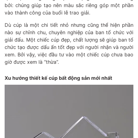
bởi: chúng giúp tạo nên màu sắc riêng góp một phần
vào thành công của buổi lễ trao giải.
Dù cúp là một chi tiết nhỏ nhưng cũng thể hiện phần
nào sự chỉnh chu, chuyên nghiệp của ban tổ chức với
giải đấu. Một chiếc cúp đẹp, chất lượng sẽ giúp ban tổ
chức tạo được dấu ấn tốt đẹp với người nhận và người
xem. Bởi vậy, việc đầu tư vào một chiếc cúp chưa bao
giờ được xem là “thừa”.
Xu hướng thiết kế cúp bất động sản mới nhất