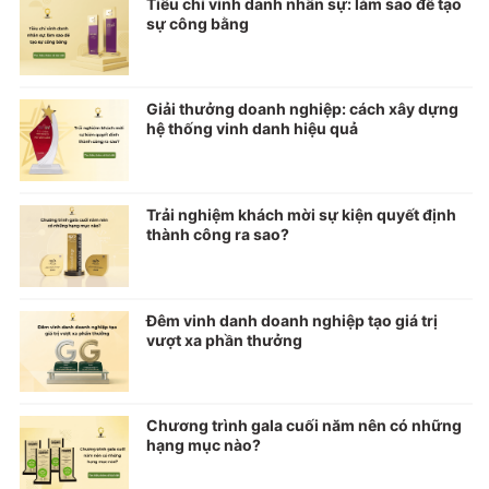
Tiêu chí vinh danh nhân sự: làm sao để tạo
sự công bằng
Giải thưởng doanh nghiệp: cách xây dựng
hệ thống vinh danh hiệu quả
Trải nghiệm khách mời sự kiện quyết định
thành công ra sao?
Đêm vinh danh doanh nghiệp tạo giá trị
vượt xa phần thưởng
Chương trình gala cuối năm nên có những
hạng mục nào?