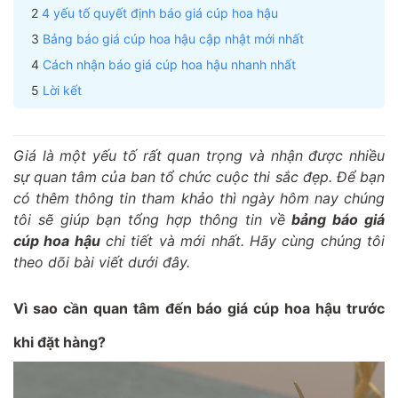
4 yếu tố quyết định báo giá cúp hoa hậu
Bảng báo giá cúp hoa hậu cập nhật mới nhất
Cách nhận báo giá cúp hoa hậu nhanh nhất
Lời kết
Giá là một yếu tố rất quan trọng và nhận được nhiều
sự quan tâm của ban tổ chức cuộc thi sắc đẹp. Để bạn
có thêm thông tin tham khảo thì ngày hôm nay chúng
tôi sẽ giúp bạn tổng hợp thông tin về
bảng báo giá
cúp hoa hậu
chi tiết và mới nhất. Hãy cùng chúng tôi
theo dõi bài viết dưới đây.
Vì sao cần quan tâm đến báo giá cúp hoa hậu trước
khi đặt hàng?