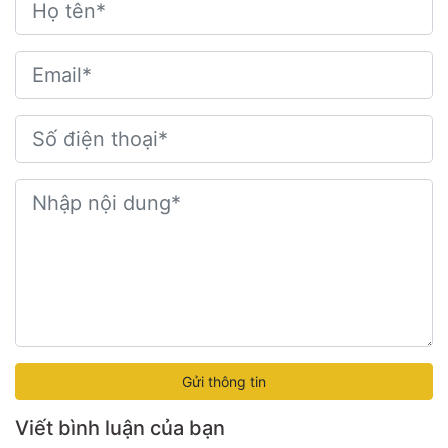
Gửi thông tin
Viết bình luận của bạn