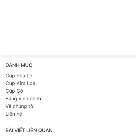
DANH MỤC
Cúp Pha Lê
Cúp Kim Loại
Cúp Gỗ
Bảng vinh danh
Về chúng tôi
Liên hệ
BÀI VIẾT LIÊN QUAN