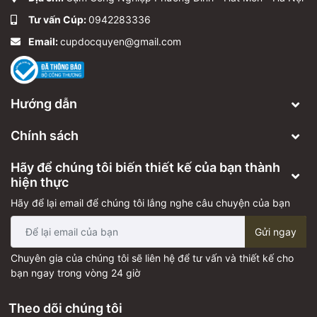
Tư vấn Cúp:
0942283336
Email:
cupdocquyen@gmail.com
Hướng dẫn
Chính sách
Hãy để chúng tôi biến thiết kế của bạn thành
hiện thực
Hãy để lại email để chúng tôi lắng nghe câu chuyện của bạn
Gửi ngay
Chuyên gia của chúng tôi sẽ liên hệ để tư vấn và thiết kế cho
bạn ngay trong vòng 24 giờ
Theo dõi chúng tôi