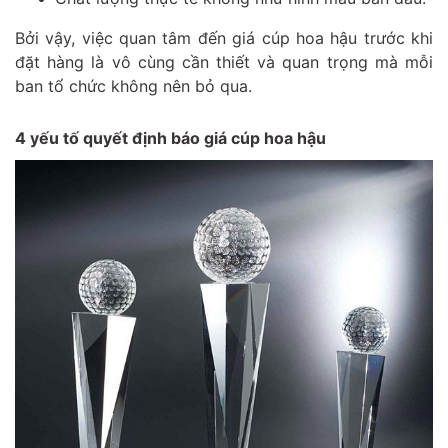
Bởi vậy, việc quan tâm đến giá cúp hoa hậu trước khi
đặt hàng là vô cùng cần thiết và quan trọng mà mỗi
ban tổ chức không nên bỏ qua.
4 yếu tố quyết định báo giá cúp hoa hậu