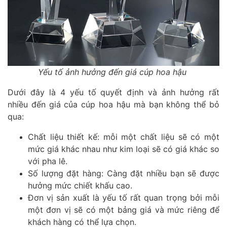
Yếu tố ảnh hưởng đến giá cúp hoa hậu
Dưới đây là 4 yếu tố quyết định và ảnh hưởng rất
nhiều đến giá của cúp hoa hậu mà bạn không thể bỏ
qua:
Chất liệu thiết kế: mỗi một chất liệu sẽ có một
mức giá khác nhau như kim loại sẽ có giá khác so
với pha lê.
Số lượng đặt hàng: Càng đặt nhiều bạn sẽ được
hưởng mức chiết khấu cao.
Đơn vị sản xuất là yếu tố rất quan trọng bởi mỗi
một đơn vị sẽ có một bảng giá và mức riêng để
khách hàng có thể lựa chọn.