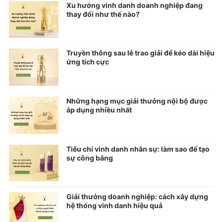
Xu hướng vinh danh doanh nghiệp đang
thay đổi như thế nào?
Truyền thông sau lễ trao giải để kéo dài hiệu
ứng tích cực
Những hạng mục giải thưởng nội bộ được
áp dụng nhiều nhất
Tiêu chí vinh danh nhân sự: làm sao để tạo
sự công bằng
Giải thưởng doanh nghiệp: cách xây dựng
hệ thống vinh danh hiệu quả