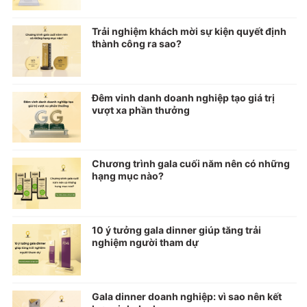
Trải nghiệm khách mời sự kiện quyết định
thành công ra sao?
Đêm vinh danh doanh nghiệp tạo giá trị
vượt xa phần thưởng
Chương trình gala cuối năm nên có những
hạng mục nào?
10 ý tưởng gala dinner giúp tăng trải
nghiệm người tham dự
Gala dinner doanh nghiệp: vì sao nên kết