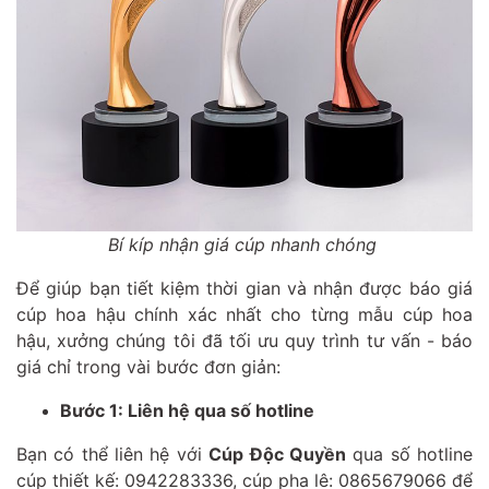
Bí kíp nhận giá cúp nhanh chóng
Để giúp bạn tiết kiệm thời gian và nhận được báo giá
cúp hoa hậu chính xác nhất cho từng mẫu cúp hoa
hậu, xưởng chúng tôi đã tối ưu quy trình tư vấn - báo
giá chỉ trong vài bước đơn giản:
Bước 1: Liên hệ qua số hotline
Bạn có thể liên hệ với
Cúp Độc Quyền
qua số hotline
cúp thiết kế: 0942283336, cúp pha lê: 0865679066 để