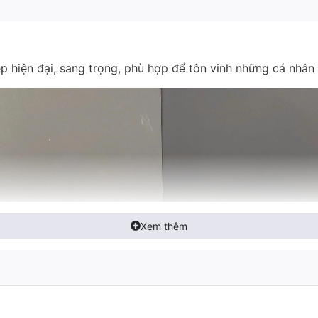
 hiện đại, sang trọng, phù hợp để tôn vinh những cá nhân 
Xem thêm