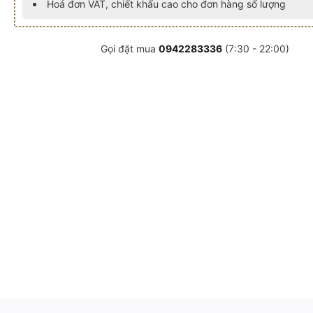
Hoá đơn VAT, chiết khấu cao cho đơn hàng số lượng
Gọi đặt mua
0942283336
(7:30 - 22:00)