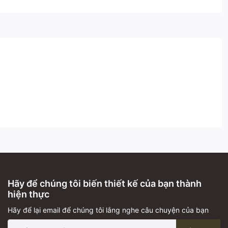
Hãy để chúng tôi biến thiết kế của bạn thành
hiện thực
Hãy để lại email để chúng tôi lắng nghe câu chuyện của bạn