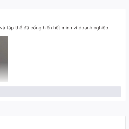
và tập thể đã cống hiến hết mình vì doanh nghiệp.