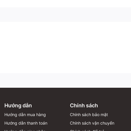
Hướng dẫn
Chính sách
Hướng dẫn mua hàng
Chính sách bảo mật
Hướng dẫn thanh toán
Chính sách vận chuyển