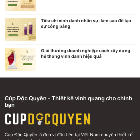
Tiêu chí vinh danh nhân sự: làm sao để tạo
sự công bằng
Giải thưởng doanh nghiệp: cách xây dựng
hệ thống vinh danh hiệu quả
Cúp Độc Quyền - Thiết kế vinh quang cho chính
bạn
Cúp Độc Quyền là đơn vị đầu tiên tại Việt Nam chuyên thiết kế