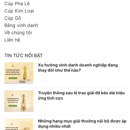
Cúp Pha Lê
Cúp Kim Loại
Cúp Gỗ
Bảng vinh danh
Về chúng tôi
Liên hệ
TIN TỨC NỔI BẬT
Xu hướng vinh danh doanh nghiệp đang
thay đổi như thế nào?
Truyền thông sau lễ trao giải để kéo dài hiệu
ứng tích cực
Những hạng mục giải thưởng nội bộ được áp
dụng nhiều nhất