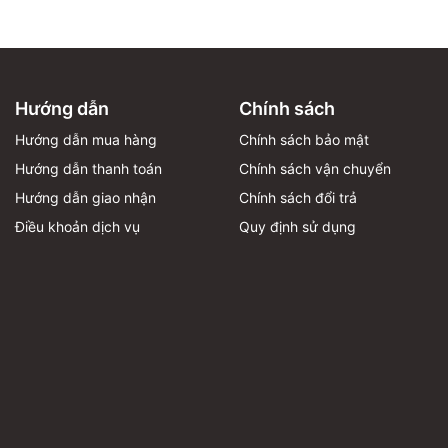
Hướng dẫn
Chính sách
Hướng dẫn mua hàng
Chính sách bảo mật
Hướng dẫn thanh toán
Chính sách vận chuyển
Hướng dẫn giao nhận
Chính sách đổi trả
Điều khoản dịch vụ
Quy định sử dụng