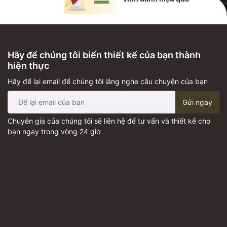
Hãy để chúng tôi biến thiết kế của bạn thành
hiện thực
Hãy để lại email để chúng tôi lắng nghe câu chuyện của bạn
Gửi ngay
Chuyên gia của chúng tôi sẽ liên hệ để tư vấn và thiết kế cho
bạn ngay trong vòng 24 giờ