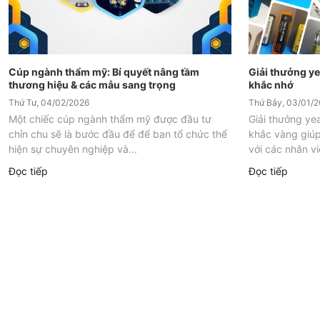
Cúp ngành thẩm mỹ: Bí quyết nâng tầm
Giải thưởng ye
thương hiệu & các mẫu sang trọng
khắc nhớ
Thứ Tư, 04/02/2026
Thứ Bảy, 03/01/
Một chiếc cúp ngành thẩm mỹ được đầu tư
Giải thưởng ye
chỉn chu sẽ là bước đầu để để ban tổ chức thể
khắc vàng giúp
hiện sự chuyên nghiệp và...
với các nhân vi
Đọc tiếp
Đọc tiếp