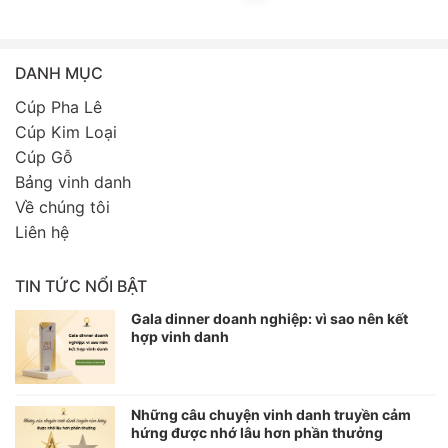
DANH MỤC
Cúp Pha Lê
Cúp Kim Loại
Cúp Gỗ
Bảng vinh danh
Về chúng tôi
Liên hệ
TIN TỨC NỔI BẬT
Gala dinner doanh nghiệp: vì sao nên kết
hợp vinh danh
Những câu chuyện vinh danh truyền cảm
hứng được nhớ lâu hơn phần thưởng