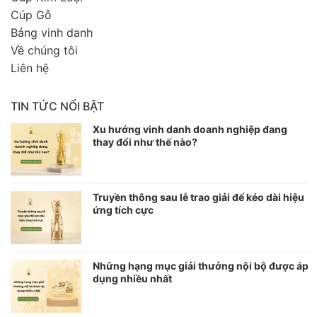
Cúp Gỗ
Bảng vinh danh
Về chúng tôi
Liên hệ
TIN TỨC NỔI BẬT
Xu hướng vinh danh doanh nghiệp đang
thay đổi như thế nào?
Truyền thông sau lễ trao giải để kéo dài hiệu
ứng tích cực
Những hạng mục giải thưởng nội bộ được áp
dụng nhiều nhất