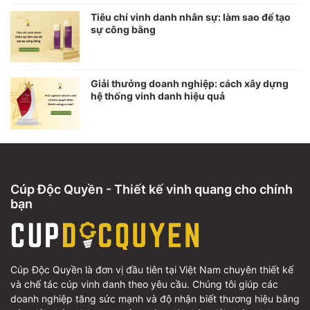
Tiêu chí vinh danh nhân sự: làm sao để tạo
sự công bằng
Giải thưởng doanh nghiệp: cách xây dựng
hệ thống vinh danh hiệu quả
Cúp Độc Quyền - Thiết kế vinh quang cho chính
bạn
Cúp Độc Quyền là đơn vị đầu tiên tại Việt Nam chuyên thiết kế
và chế tác cúp vinh danh theo yêu cầu. Chúng tôi giúp các
doanh nghiệp tăng sức mạnh và độ nhận biết thương hiệu bằng