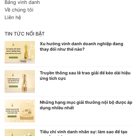
Bảng vinh danh
Về chúng tôi
Liên hệ
TIN TỨC NỔI BẬT
Xu hướng vinh danh doanh nghiệp đang
thay đổi như thế nào?
Truyền thông sau lễ trao giải để kéo dài hiệu
ứng tích cực
Những hạng mục giải thưởng nội bộ được áp
dụng nhiều nhất
Tiêu chí vinh danh nhân sự: làm sao để tạo