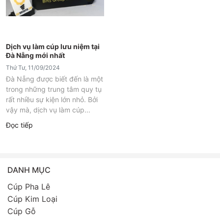
Dịch vụ làm cúp lưu niệm tại
Đà Nẵng mới nhất
Thứ Tư, 11/09/2024
Đà Nẵng được biết đến là một
trong những trung tâm quy tụ
rất nhiều sự kiện lớn nhỏ. Bởi
vậy mà, dịch vụ làm cúp...
Đọc tiếp
DANH MỤC
Cúp Pha Lê
Cúp Kim Loại
Cúp Gỗ