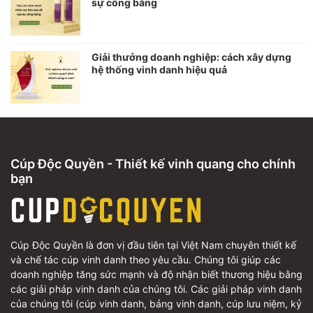
sự công bằng
Giải thưởng doanh nghiệp: cách xây dựng
hệ thống vinh danh hiệu quả
Cúp Độc Quyền - Thiết kế vinh quang cho chính
bạn
Cúp Độc Quyền là đơn vị đầu tiên tại Việt Nam chuyên thiết kế
và chế tác cúp vinh danh theo yêu cầu. Chúng tôi giúp các
doanh nghiệp tăng sức mạnh và độ nhận biết thương hiệu bằng
các giải pháp vinh danh của chúng tôi. Các giải pháp vinh danh
của chúng tôi (cúp vinh danh, bảng vinh danh, cúp lưu niệm, kỷ