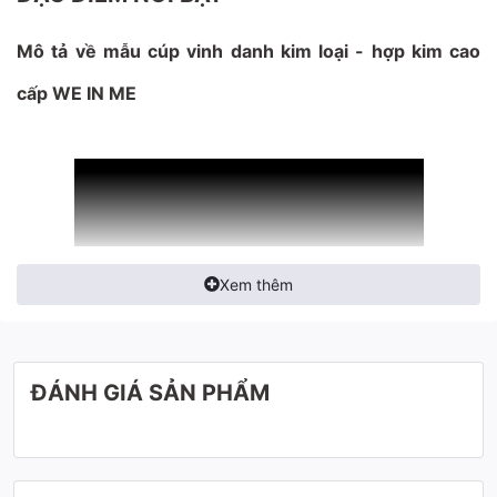
Mô tả về mẫu cúp vinh danh kim loại - hợp kim cao
cấp WE IN ME
Xem thêm
ĐÁNH GIÁ SẢN PHẨM